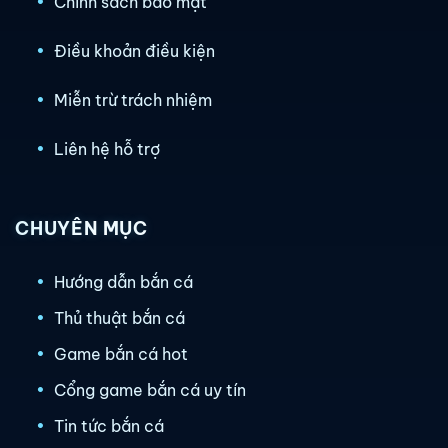
Chính sách bảo mật
Điều khoản điều kiện
Miễn trừ trách nhiệm
Liên hệ hỗ trợ
CHUYÊN MỤC
Hướng dẫn bắn cá
Thủ thuật bắn cá
Game bắn cá hot
Cổng game bắn cá uy tín
Tin tức bắn cá