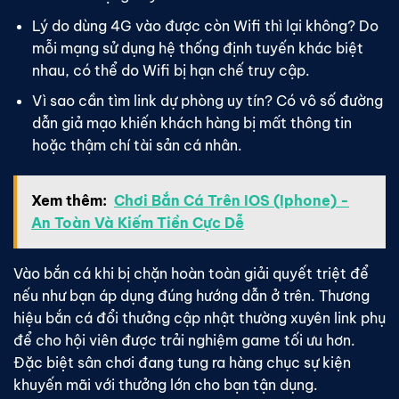
Lý do dùng 4G vào được còn Wifi thì lại không? Do
mỗi mạng sử dụng hệ thống định tuyến khác biệt
nhau, có thể do Wifi bị hạn chế truy cập.
Vì sao cần tìm link dự phòng uy tín? Có vô số đường
dẫn giả mạo khiến khách hàng bị mất thông tin
hoặc thậm chí tài sản cá nhân.
Xem thêm:
Chơi Bắn Cá Trên IOS (Iphone) -
An Toàn Và Kiếm Tiền Cực Dễ
Vào bắn cá khi bị chặn hoàn toàn giải quyết triệt để
nếu như bạn áp dụng đúng hướng dẫn ở trên. Thương
hiệu bắn cá đổi thưởng cập nhật thường xuyên link phụ
để cho hội viên được trải nghiệm game tối ưu hơn.
Đặc biệt sân chơi đang tung ra hàng chục sự kiện
khuyến mãi với thưởng lớn cho bạn tận dụng.