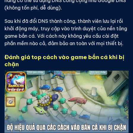
hàng có thể sử dụng DNS công cộng như Google DNS
(không tốn phí, dễ dùng).
Sau khi đã đổi DNS thành công, thành viên lưu lại rồi
khởi động máy, truy cập vào trình duyệt của nền tảng
game bắn cá. Với cách này không yêu cầu cài đặt
phần mềm nào cả, đảm bảo an toàn với mọi thiết bị.
Đánh giá top cách vào game bắn cá khi bị
chặn