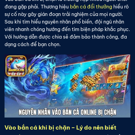
đang gặp phải. Thương hiệu
bắn cá đổi thưởng
hiểu rõ
sự cố này gây gián đoạn trải nghiệm của mọi người.
Sau khi tìm hiểu nguyên nhân phổ biến, đội ngũ nhân
viên nhanh chóng hướng đến tìm biện pháp khắc phục.
Với hướng dẫn được chia sẻ đảm bảo thành công, đa
dạng cách để bạn chọn.
Vào bắn cá khi bị chặn – Lý do nên biết