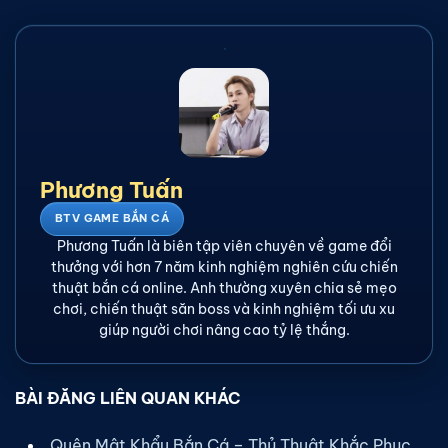
Phương Tuấn
Phương Tuấn là biên tập viên chuyên về game đổi
thưởng với hơn 7 năm kinh nghiệm nghiên cứu chiến
thuật bắn cá online. Anh thường xuyên chia sẻ mẹo
chơi, chiến thuật săn boss và kinh nghiệm tối ưu xu
giúp người chơi nâng cao tỷ lệ thắng.
BÀI ĐĂNG LIÊN QUAN KHÁC
Quên Mật Khẩu Bắn Cá – Thủ Thuật Khắc Phục,