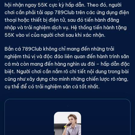
hội nhận ngay 55K cực kỳ hấp dẫn. Theo đó, người
chơi cần phải tải app 789Club trên các ứng dụng điện
thoại hoặc thiết bị điện tử, sau đó tiến hành đăng
nhập và trải nghiệm dịch vụ. Hệ thống tiến hành tặng
55K vào ví của người chơi sau khi xác nhận.
Bắn cá 789Club không chỉ mang đến những trải
nghiệm thú vị và độc đáo liên quan đến hành trình săn
cá mà còn mang đến hàng nghìn ưu đãi – hấp dẫn đặc
biệt. Người chơi cần nắm rõ chi tiết nội dung trong bài
cũng như xây dựng cho mình những chiến lược rõ ràng,
cụ thể để có trải nghiệm săn cá tốt nhất.