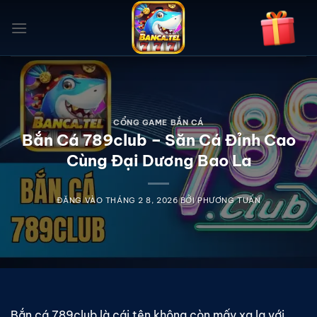
Bỏ
qua
nội
dung
CỔNG GAME BẮN CÁ
Bắn Cá 789club – Săn Cá Đỉnh Cao
Cùng Đại Dương Bao La
ĐĂNG VÀO
THÁNG 2 8, 2026
BỞI
PHƯƠNG TUẤN
Bắn cá 789club là cái tên không còn mấy xa lạ với