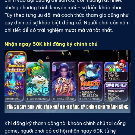
chìm vào đại dương để săn cá, còn hưởng rất nhiều
những chương trình khuyến mãi – sự kiện khác nhau.
Tùy theo từng ưu đãi mà cách thức tham gia cũng như
quy định có sự khác biệt đáng kể. Người chơi cần nắm
chi tiết để có trải nghiệm mượt mà và tốt nhất.
Nhận ngay 50K khi đăng ký chính chủ
Khi đăng ký thành công tài khoản chính chủ tại cổng
game, người chơi có cơ hội nhận ngay 50K từ hệ