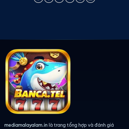
mediamalayalam.in
là trang tổng hợp và đánh giá