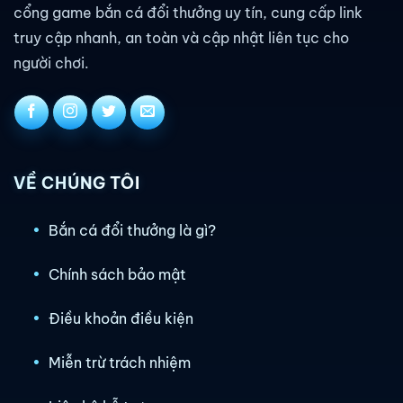
cổng game bắn cá đổi thưởng uy tín, cung cấp link
truy cập nhanh, an toàn và cập nhật liên tục cho
người chơi.
VỀ CHÚNG TÔI
Bắn cá đổi thưởng là gì?
Chính sách bảo mật
Điều khoản điều kiện
Miễn trừ trách nhiệm