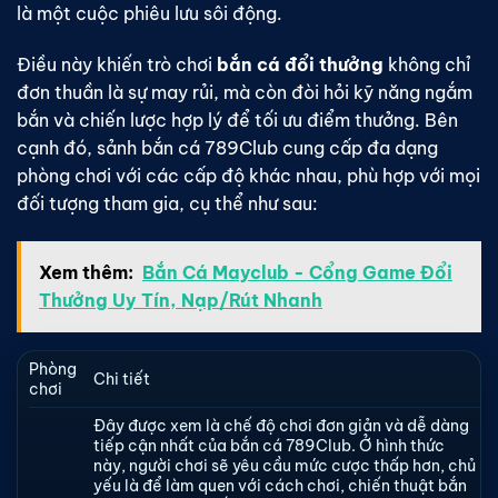
là một cuộc phiêu lưu sôi động.
Điều này khiến trò chơi
bắn cá đổi thưởng
không chỉ
đơn thuần là sự may rủi, mà còn đòi hỏi kỹ năng ngắm
bắn và chiến lược hợp lý để tối ưu điểm thưởng. Bên
cạnh đó, sảnh bắn cá 789Club cung cấp đa dạng
phòng chơi với các cấp độ khác nhau, phù hợp với mọi
đối tượng tham gia, cụ thể như sau:
Xem thêm:
Bắn Cá Mayclub - Cổng Game Đổi
Thưởng Uy Tín, Nạp/Rút Nhanh
Phòng
Chi tiết
chơi
Đây được xem là chế độ chơi đơn giản và dễ dàng
tiếp cận nhất của bắn cá 789Club. Ở hình thức
này, người chơi sẽ yêu cầu mức cược thấp hơn, chủ
yếu là để làm quen với cách chơi, chiến thuật bắn