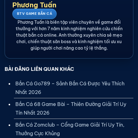
Phương Tuấn
Phương Tuấn là biên tập viên chuyên về game đổi
thưởng với hơn 7 năm kinh nghiệm nghiên cứu chiến
thuật bắn cá online. Anh thường xuyên chia sẻ mẹo
chơi, chiến thuật săn boss và kinh nghiệm tối ưu xu
giúp người chơi nâng cao tỷ lệ thắng.
BÀI ĐĂNG LIÊN QUAN KHÁC
Bắn Cá Go789 – Sảnh Bắn Cá Được Yêu Thích
Nhất 2026
Bắn Cá 68 Game Bài – Thiên Đường Giải Trí Uy
Tín Nhất 2026
Bắn Cá Zomclub – Cổng Game Giải Trí Uy Tín,
Thưởng Cực Khủng