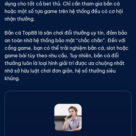
dụng cho tất cả bet thủ. Chỉ cần tham gia bắn cá
hoặc một số tựa game trên hệ thống đều có cơ hội
nhận thưởng.
Bắn cá Top88 là sân chơi đổi thưởng uy tín, đảm bảo
an toàn nhờ hệ thống bảo mật “chắc chắn”. Đến với
cổng game, bạn có thể trải nghiệm bắn cá, slot hoặc
game bài tùy theo nhu cầu. Tuy nhiên, bắn cá đổi
thưởng luôn là loại hình giải trí được ưa chuộng nhất
nhờ sở hữu luật chơi đơn giản, hệ số thưởng siêu
khủng.