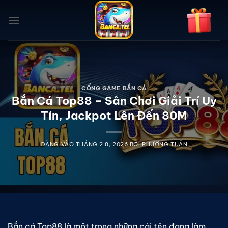
Bỏ
qua
nội
dung
CỔNG GAME BẮN CÁ
Bắn Cá Top88 – Sân Chơi Giải Trí Uy
Tín, Jackpot Lên Đến 80M
ĐĂNG VÀO
THÁNG 2 8, 2026
BỞI
PHƯƠNG TUẤN
Bắn cá Top88 là một trong những cái tên đang làm