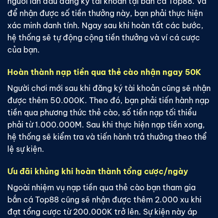
người lần đầu đăng ký tài khoản tại bắn cá Top88. Và
để nhận được số tiền thưởng này, bạn phải thực hiện
xác minh danh tính. Ngay sau khi hoàn tất các bước,
hệ thống sẽ tự động cộng tiền thưởng và ví cá cược
của bạn.
Hoàn thành nạp tiền qua thẻ cào nhận ngay 50K
Người chơi mới sau khi đăng ký tài khoản cũng sẽ nhận
được thêm 50.000K. Theo đó, bạn phải tiến hành nạp
tiền qua phương thức thẻ cào, số tiền nạp tối thiểu
phải từ 1.000.000M. Sau khi thực hiện nạp tiền xong,
hệ thống sẽ kiểm tra và tiến hành trả thưởng theo thể
lệ sự kiện.
Ưu đãi khủng khi hoàn thành tổng cược/ngày
Ngoài nhiệm vụ nạp tiền qua thẻ cào bạn tham gia
bắn cá Top88 cũng sẽ nhận được thêm 2.000 xu khi
đạt tổng cược từ 200.000K trở lên. Sự kiện này áp