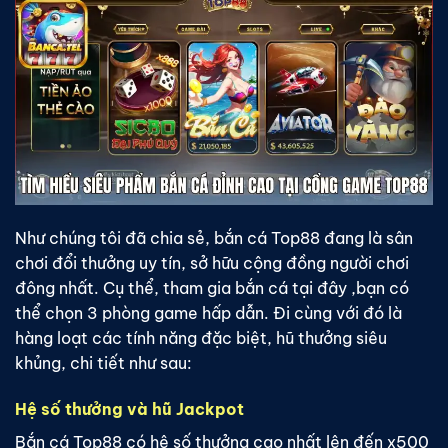
Như chúng tôi đã chia sẻ, bắn cá Top88 đang là sân
chơi đổi thưởng uy tín, sở hữu cộng đồng người chơi
đông nhất. Cụ thể, tham gia bắn cá tại đây ,bạn có
thể chọn 3 phòng game hấp dẫn. Đi cùng với đó là
hàng loạt các tính năng đặc biệt, hũ thưởng siêu
khủng, chi tiết như sau:
Hệ số thưởng và hũ Jackpot
Bắn cá Top88 có hệ số thưởng cao nhất lên đến x500