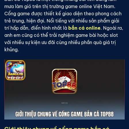
mưa làm gió trên thị trường game online Việt Nam.
Cổng game được thiết kế giao diện theo phong cách
trẻ trung, hiện đại. Nổi tiếng với nhiều sản phẩm giải
trí hấp dẫn, điển hình nhất là
bắn cá online
. Ngoài ra,
anh em cũng có thể trải nghiệm game bài hoặc slot
với nhiều sự kiện ưu đãi cùng nhiều phần quà giá trị
khủng.
Giới thiệu chung về cổng game bắn cá