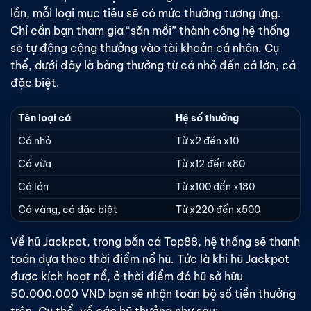
lần, mỗi loại mục tiêu sẽ có mức thưởng tương ứng.
Chỉ cần bạn tham gia “săn mồi” thành công hệ thống
sẽ tự động cộng thưởng vào tài khoản cá nhân. Cụ
thể, dưới đây là bảng thưởng từ cá nhỏ đến cá lớn, cá
đặc biệt.
Tên loại cá
Hệ số thưởng
Cá nhỏ
Từ x2 đến x10
Cá vừa
Từ x12 đến x80
Cá lớn
Từ x100 đến x180
Cá vàng, cá đặc biệt
Từ x220 đến x500
Về hũ Jackpot, trong bắn cá Top88, hệ thống sẽ thanh
toán dựa theo thời điểm nổ hũ. Tức là khi hũ Jackpot
được kích hoạt nổ, ở thời điểm đó hũ sở hữu
50.000.000 VND bạn sẽ nhận toàn bộ số tiền thưởng
trên. Cụ thể, về các hũ thưởng như sau: