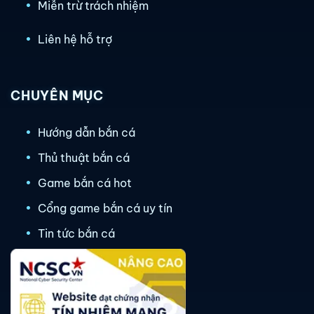
Miễn trừ trách nhiệm
Liên hệ hỗ trợ
CHUYÊN MỤC
Hướng dẫn bắn cá
Thủ thuật bắn cá
Game bắn cá hot
Cổng game bắn cá uy tín
Tin tức bắn cá