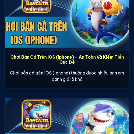
Chơi Bắn Cá Trên IOS (Iphone) – An Toàn Và Kiếm Tiền
Cực Dễ
Chơi bắn cá trên IOS (Iphone) thường được nhiều anh em
đánh giá là khá