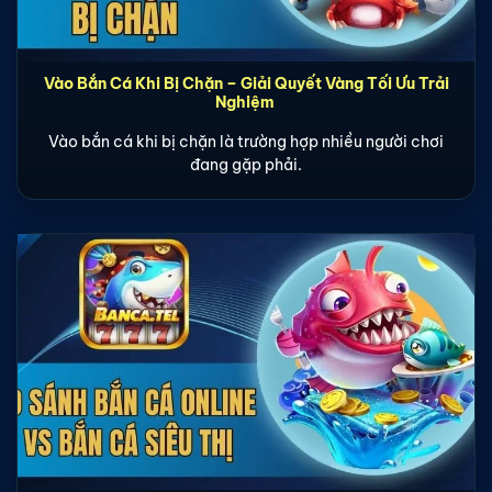
Vào Bắn Cá Khi Bị Chặn – Giải Quyết Vàng Tối Ưu Trải
Nghiệm
Vào bắn cá khi bị chặn là trường hợp nhiều người chơi
đang gặp phải.