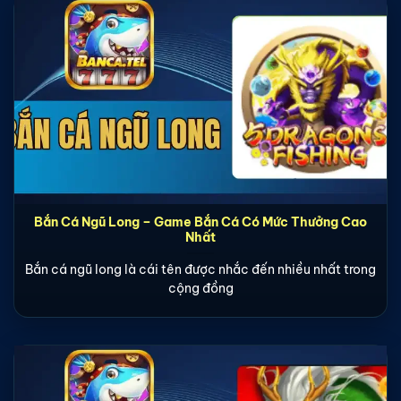
Bắn Cá Ngũ Long – Game Bắn Cá Có Mức Thưởng Cao
Nhất
Bắn cá ngũ long là cái tên được nhắc đến nhiều nhất trong
cộng đồng