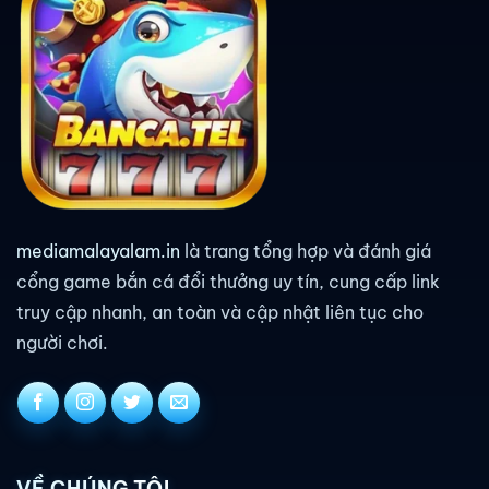
mediamalayalam.in
là trang tổng hợp và đánh giá
cổng game bắn cá đổi thưởng uy tín, cung cấp link
truy cập nhanh, an toàn và cập nhật liên tục cho
người chơi.
VỀ CHÚNG TÔI