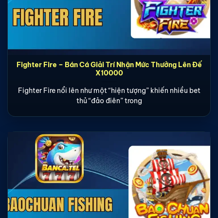
Fighter Fire – Bán Cá Giải Trí Nhận Mức Thưởng Lên Đế
X10000
Fighter Fire nổi lên như một “hiện tượng” khiến nhiều bet
thủ “đảo điên” trong