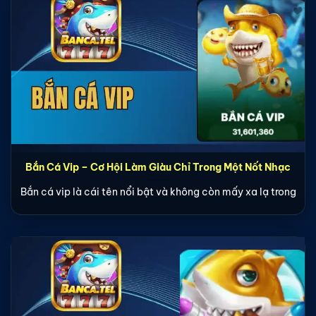
Bắn Cá Vip – Cơ Hội Làm Giàu Chỉ Trong Một Nốt Nhạc
Bắn cá vip là cái tên nổi bật và không còn mấy xa lạ trong