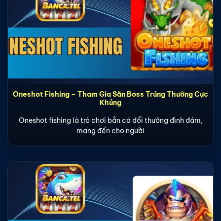
Oneshot Fishing – Tham Gia Săn Boss Trúng Thưởng Cực
Khủng
Oneshot fishing là trò chơi bắn cá đổi thưởng đình đám,
mang đến cho người