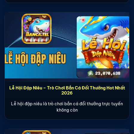
Lễ Hội Đập Niêu – Trò Chơi Bắn Cá Đổi Thưởng Hot Nhất
2026
Lễ hội đập niêu là trò chơi bắn cá đổi thưởng trực tuyến
không còn