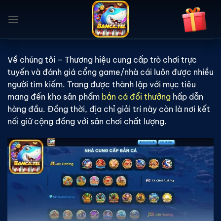
Bỏ
qua
nội
dung
Về chúng tôi – Thương hiệu cung cấp trò chơi trực
tuyến và đánh giá cổng game/nhà cái luôn được nhiều
người tìm kiếm. Trang được thành lập với mục tiêu
mang đến kho sản phẩm
bắn cá đổi thưởng
hấp dẫn
hàng đầu. Đồng thời, địa chỉ giải trí này còn là nơi kết
nối giữ cộng đồng với sân chơi chất lượng.