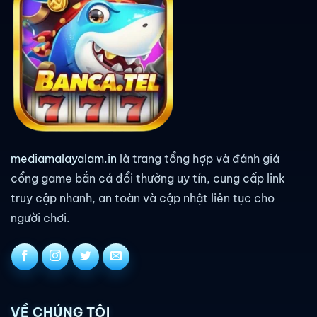
mediamalayalam.in
là trang tổng hợp và đánh giá
cổng game bắn cá đổi thưởng uy tín, cung cấp link
truy cập nhanh, an toàn và cập nhật liên tục cho
người chơi.
VỀ CHÚNG TÔI