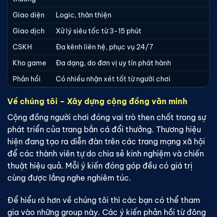
Giao diện
Logic, thân thiện
Giao dịch
Xử lý siêu tốc từ 3-15 phút
CSKH
Đa kênh liên hệ, phục vụ 24/7
Kho game
Đa dạng, do đơn vị uy tín phát hành
Phản hồi
Có nhiều nhận xét tốt từ người chơi
Về chúng tôi – Xây dựng cộng đồng văn minh
Cộng đồng người chơi đóng vai trò then chốt trong sự
phát triển của trang bắn cá đổi thưởng. Thương hiệu
hiện đang tạo ra diễn đàn trên các trang mạng xã hội
để các thành viên tự do chia sẻ kinh nghiệm và chiến
thuật hiệu quả. Mỗi ý kiến đóng góp đều có giá trị
cùng được lắng nghe nghiêm túc.
Để hiểu rõ hơn về chúng tôi thì các bạn có thể tham
gia vào những group này. Các ý kiến phản hồi từ đông