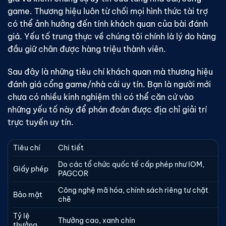
game. Thương hiệu luôn từ chối mọi hình thức tài trợ
có thể ảnh hưởng đến tính khách quan của bài đánh
giá. Yếu tố trung thực về chúng tôi chính là lý do hàng
đầu giữ chân được hàng triệu thành viên.
Sau đây là những tiêu chí khách quan mà thương hiệu
đánh giá cổng game/nhà cái uy tín. Bạn là người mới
chưa có nhiều kinh nghiệm thì có thể căn cứ vào
những yếu tố này để phán đoán được địa chỉ giải trí
trực tuyến uy tín.
Tiêu chí
Chi tiết
Do các tổ chức quốc tế cấp phép như IOM,
Giấy phép
PAGCOR
Công nghệ mã hóa, chính sách riêng tư chặt
Bảo mật
chẽ
Tỷ lệ
Thưởng cao, xanh chín
thưởng