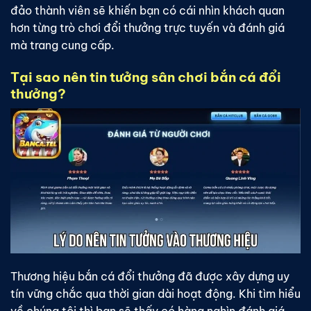
đảo thành viên sẽ khiến bạn có cái nhìn khách quan
hơn từng trò chơi đổi thưởng trực tuyến và đánh giá
mà trang cung cấp.
Tại sao nên tin tưởng sân chơi bắn cá đổi
thưởng?
Thương hiệu bắn cá đổi thưởng đã được xây dựng uy
tín vững chắc qua thời gian dài hoạt động. Khi tìm hiểu