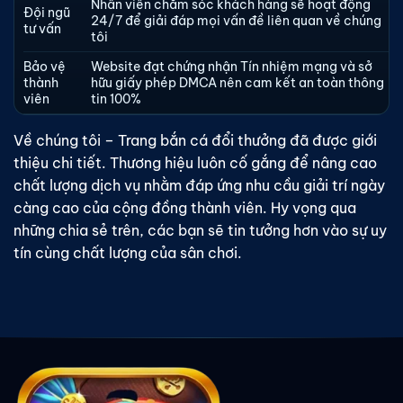
Nhân viên chăm sóc khách hàng sẽ hoạt động
Đội ngũ
24/7 để giải đáp mọi vấn đề liên quan về chúng
tư vấn
tôi
Bảo vệ
Website đạt chứng nhận Tín nhiệm mạng và sở
thành
hữu giấy phép DMCA nên cam kết an toàn thông
viên
tin 100%
Về chúng tôi – Trang bắn cá đổi thưởng đã được giới
thiệu chi tiết. Thương hiệu luôn cố gắng để nâng cao
chất lượng dịch vụ nhằm đáp ứng nhu cầu giải trí ngày
càng cao của cộng đồng thành viên. Hy vọng qua
những chia sẻ trên, các bạn sẽ tin tưởng hơn vào sự uy
tín cùng chất lượng của sân chơi.