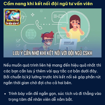
Cẩm nang khi kết nối đội ngũ tư vấn viên
Nếu muốn quá trình liên hệ mang đến hiệu quả nhất thì
các bạn cần lưu ý thêm vài quy tắc cơ bản dưới đây.
Bởi chuẩn bị kỹ lưỡng trước khi kết nối sẽ góp phần rút
ngắn thời gian chờ đợi cho cả hai bên.
Trình bày vấn đề ngắn gọn, súc tích và đi thẳng vào
trọng tâm để nhân viên dễ nắm bắt.