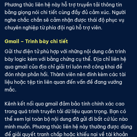
Phương thức liên hệ này hỗ trợ truyền tải thông tin
bằng giọng nói chi tiết cùng đầy đủ cảm xúc. Người
nghe chắc chắn sẽ cảm nhận được thái độ phục vụ
chuyên nghiệp từ phía đội ngũ hỗ trợ viên.
Gmail – Trình bày chi tiết
Gửi thư điện tử phù hợp với những nội dung cần trình
bày logic kèm với bằng chứng cụ thể. Địa chỉ liên hệ
qua gmail của địa chỉ giải trí luôn mở công khai để
đón nhận phản hồi. Thành viên nên đính kèm các tài
liệu hoặc tệp tin liên quan đến vấn đề đang vướng
mắc.
Kênh kết nối qua gmail đảm bảo tính chính xác cao
trong quá trình truyền tải dữ liệu quan trọng. Bạn có
thể xem lại toàn bộ nội dung đã gửi đi bất cứ lúc nào
mình muốn. Phương thức liên hệ này thường được dùng
để giải quyết tranh chấp hoặc khiếu nại về tài khoản