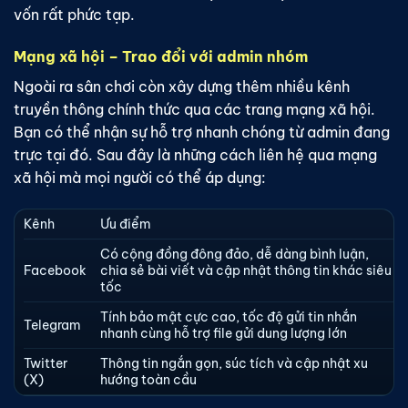
vốn rất phức tạp.
Mạng xã hội – Trao đổi với admin nhóm
Ngoài ra sân chơi còn xây dựng thêm nhiều kênh
truyền thông chính thức qua các trang mạng xã hội.
Bạn có thể nhận sự hỗ trợ nhanh chóng từ admin đang
trực tại đó. Sau đây là những cách liên hệ qua mạng
xã hội mà mọi người có thể áp dụng:
Kênh
Ưu điểm
Có cộng đồng đông đảo, dễ dàng bình luận,
Facebook
chia sẻ bài viết và cập nhật thông tin khác siêu
tốc
Tính bảo mật cực cao, tốc độ gửi tin nhắn
Telegram
nhanh cùng hỗ trợ file gửi dung lượng lớn
Twitter
Thông tin ngắn gọn, súc tích và cập nhật xu
(X)
hướng toàn cầu