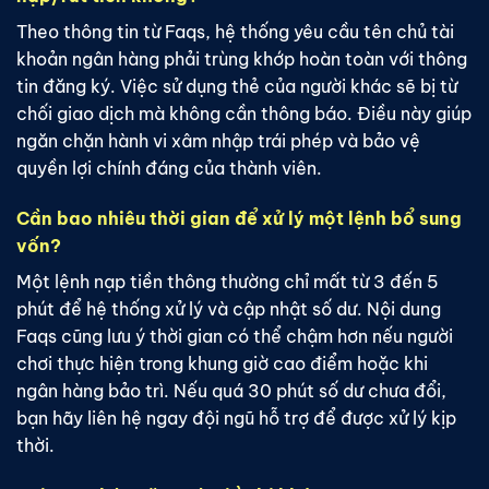
Theo thông tin từ Faqs, hệ thống yêu cầu tên chủ tài
khoản ngân hàng phải trùng khớp hoàn toàn với thông
tin đăng ký. Việc sử dụng thẻ của người khác sẽ bị từ
chối giao dịch mà không cần thông báo. Điều này giúp
ngăn chặn hành vi xâm nhập trái phép và bảo vệ
quyền lợi chính đáng của thành viên.
Cần bao nhiêu thời gian để xử lý một lệnh bổ sung
vốn?
Một lệnh nạp tiền thông thường chỉ mất từ 3 đến 5
phút để hệ thống xử lý và cập nhật số dư. Nội dung
Faqs cũng lưu ý thời gian có thể chậm hơn nếu người
chơi thực hiện trong khung giờ cao điểm hoặc khi
ngân hàng bảo trì. Nếu quá 30 phút số dư chưa đổi,
bạn hãy liên hệ ngay đội ngũ hỗ trợ để được xử lý kịp
thời.