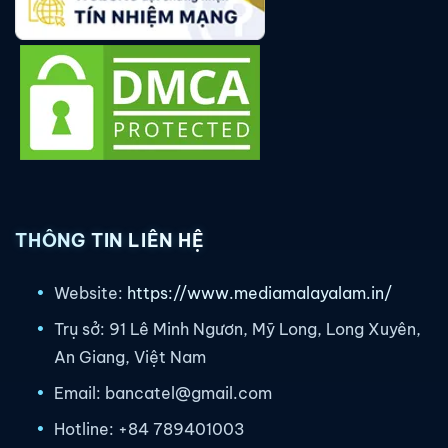
THÔNG TIN LIÊN HỆ
Website:
https://www.mediamalayalam.in/
Trụ sở: 91 Lê Minh Ngươn, Mỹ Long, Long Xuyên,
An Giang, Việt Nam
Email:
bancatel@gmail.com
Hotline: +84 789401003