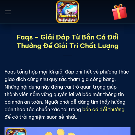
Bỏ
qua
nội
dung
Faqs – Giải Đáp Từ Bắn Cá Đổi
Thưởng Để Giải Trí Chất Lượng
Faqs tổng hợp mọi lời giải đáp chi tiết về phương thức
giao dịch cũng như quy tắc tham gia công bằng.
Những nội dung này đóng vai trò quan trọng giúp
thành viên nắm vững quyền lợi và bảo mật thông tin
cá nhân an toàn. Người chơi dễ dàng tìm thấy hướng
dẫn thao tác chuẩn xác tại trang
bắn cá đổi thưởng
để có trải nghiệm suôn sẻ nhất.