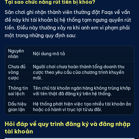
Tại sao chức năng rút tiền bị khóa?
Sân chơi ghi nhận thành viên thường đặt Faqs về vấn
đề này khi tài khoản bị hệ thống tạm ngưng quyền rút
tiền. Điều này thường xảy ra khi anh em vi phạm phải
một trong những quy định sau:
Nguyên
Nội dung mô tả
nhân
Chưa đủ
Người chơi chưa hoàn thành tổng doanh thu
vòng
cược theo yêu cầu của chương trình khuyến
cược
mãi.
Thông tin
Tên chủ tài khoản ngân hàng không trùng khớp
sai lệch
với tên thật đã đăng ký trên hệ thống.
Dấu hiệu
Hệ thống phát hiện việc tạo nhiều tài khoản ảo
gian lận
hoặc có hành vi trục lợi từ ưu đãi.
Hỏi đáp về quy trình đăng ký và đăng nhập
tài khoản