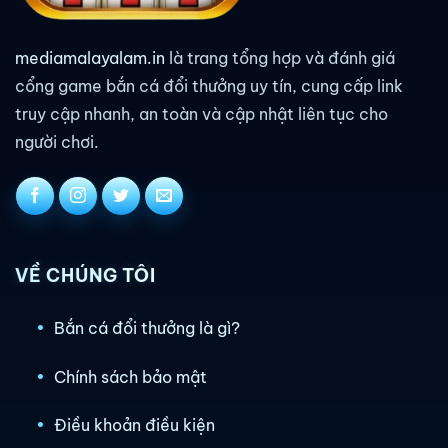
mediamalayalam.in
là trang tổng hợp và đánh giá
cổng game bắn cá đổi thưởng uy tín, cung cấp link
truy cập nhanh, an toàn và cập nhật liên tục cho
người chơi.
VỀ CHÚNG TÔI
Bắn cá đổi thưởng là gì?
Chính sách bảo mật
Điều khoản điều kiện