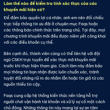
Làm thế nào để kiểm tra tính xác thực của các
khuyến mãi hiện có?
Để đảm bảo quyền lợi cá nhân, anh em nên đối chiếu
trực tiếp thông tin ưu đãi ở chuyên mục Faqs hoặc
các thông báo chính thức trên trang chủ. Tại đây, mọi
chương trình khuyến mãi đều được niêm yết công khai
với các điều khoản cụ thể.
Bên cạnh đó, thành viên cũng có thể liên hệ với đội
ngũ CSKH trực tuyến để xác thực mã khuyến mãi
trước khi thực hiện tham gia. Cách làm này đảm bảo
mọi thông tin bạn nhận được luôn chuẩn xác, tránh
tuyệt đối những rủi ro do nhầm lẫn hoặc tin giả từ các
nguồn thiếu tin cậy.
Faqs cung cấp hệ thống kiến thức nền tảng hỗ trợ
người chơi vận hành tài khoản và xử lý sự cố một cách
chủ động. Những thông tin này mang lại sự an tâm