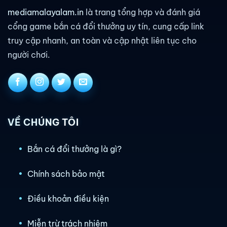
mediamalayalam.in
là trang tổng hợp và đánh giá
cổng game bắn cá đổi thưởng uy tín, cung cấp link
truy cập nhanh, an toàn và cập nhật liên tục cho
người chơi.
VỀ CHÚNG TÔI
Bắn cá đổi thưởng là gì?
Chính sách bảo mật
Điều khoản điều kiện
Miễn trừ trách nhiệm