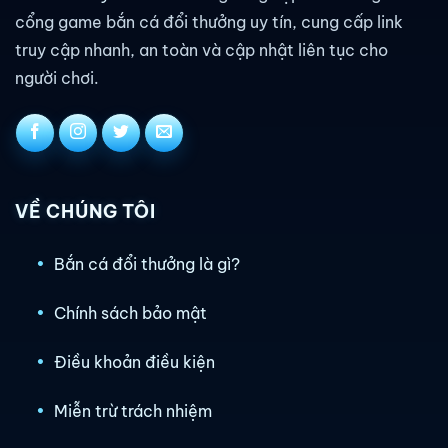
cổng game bắn cá đổi thưởng uy tín, cung cấp link
truy cập nhanh, an toàn và cập nhật liên tục cho
người chơi.
VỀ CHÚNG TÔI
Bắn cá đổi thưởng là gì?
Chính sách bảo mật
Điều khoản điều kiện
Miễn trừ trách nhiệm