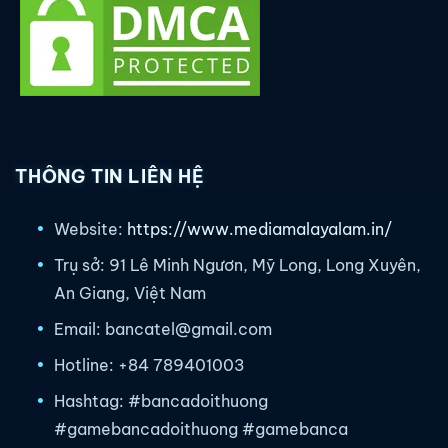
THÔNG TIN LIÊN HỆ
Website:
https://www.mediamalayalam.in/
Trụ sở: 91 Lê Minh Ngươn, Mỹ Long, Long Xuyên,
An Giang, Việt Nam
Email:
bancatel@gmail.com
Hotline: +84 789401003
Hashtag: #bancadoithuong
#gamebancadoithuong #gamebanca