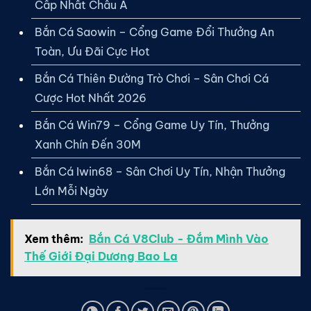
Cấp Nhất Châu Á
Bắn Cá Saowin – Cổng Game Đổi Thưởng An
Toàn, Ưu Đãi Cực Hot
Bắn Cá Thiên Đường Trò Chơi – Sân Chơi Cá
Cược Hot Nhất 2026
Bắn Cá Win79 – Cổng Game Uy Tín, Thưởng
Xanh Chín Đến 30M
Bắn Cá Iwin68 – Sân Chơi Uy Tín, Nhận Thưởng
Lớn Mỗi Ngày
Xem thêm:
Bắn Cá V8Club - Đắm Mình Vào
Thế Giới Đại Dương Bao La