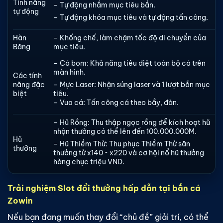
Tính năng
– Tự động nhắm mục tiêu bắn.
tự động
– Tự động khóa mục tiêu và tự động tấn công.
Hàn
– Khống chế, làm chậm tốc độ di chuyển của
Băng
mục tiêu.
– Cá bom: Khả năng tiêu diệt toàn bộ cá trên
màn hình.
Các tính
năng đặc
– Mực Laser: Nhận súng laser và 1 lượt bắn mục
biệt
tiêu.
– Vua cá: Tấn công cá theo bầy, đàn.
– Hũ Rồng: Thu thập ngọc rồng để kích hoạt hũ
nhận thưởng có thể lên đến 100.000.000M.
Hũ
– Hũ Thiềm Thừ: Thu phục Thiềm Thừ săn
thưởng
thưởng từ x140 ~ x220 và cơ hội nổ hũ thưởng
hàng chục triệu VND.
Trải nghiệm Slot đổi thưởng hấp dẫn tại bắn cá
Zowin
Nếu bạn đang muốn thay đổi “chủ đề” giải trí, có thể