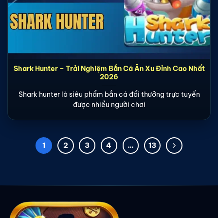
Shark Hunter – Trải Nghiệm Bắn Cá Ăn Xu Đỉnh Cao Nhất
2026
Shark hunter là siêu phẩm bắn cá đổi thưởng trực tuyến
được nhiều người chơi
1
2
3
4
…
13