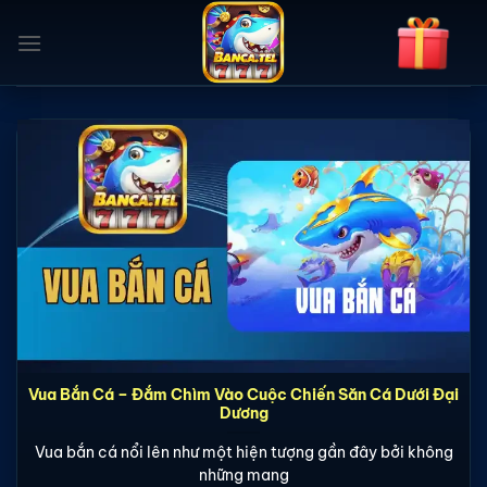
Bỏ
qua
nội
dung
Vua Bắn Cá – Đắm Chìm Vào Cuộc Chiến Săn Cá Dưới Đại
Dương
Vua bắn cá nổi lên như một hiện tượng gần đây bởi không
những mang