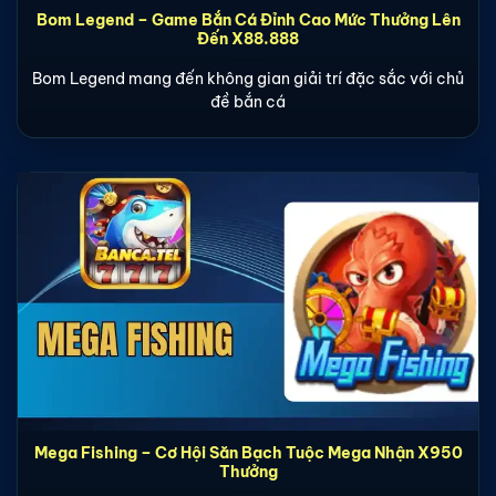
Bom Legend – Game Bắn Cá Đỉnh Cao Mức Thưởng Lên
Đến X88.888
Bom Legend mang đến không gian giải trí đặc sắc với chủ
đề bắn cá
Mega Fishing – Cơ Hội Săn Bạch Tuộc Mega Nhận X950
Thưởng