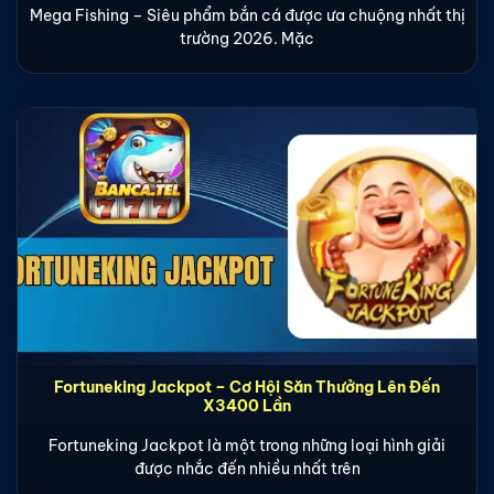
Mega Fishing – Siêu phẩm bắn cá được ưa chuộng nhất thị
trường 2026. Mặc
Fortuneking Jackpot – Cơ Hội Săn Thưởng Lên Đến
X3400 Lần
Fortuneking Jackpot là một trong những loại hình giải
được nhắc đến nhiều nhất trên