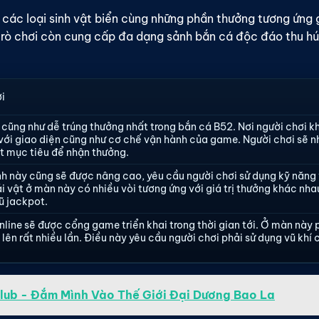
các loại sinh vật biển cùng những phần thưởng tương ứng 
rò chơi còn cung cấp đa dạng sảnh bắn cá độc đáo thu hút
ơi
 cũng như dễ trúng thưởng nhất trong bắn cá B52. Nơi người chơi k
với giao diện cũng như cơ chế vận hành của game. Người chơi sẽ n
ệt mục tiêu để nhận thưởng.
h này cũng sẽ được nâng cao, yêu cầu người chơi sử dụng kỹ năng 
 vật ở màn này có nhiều vòi tương ứng với giá trị thưởng khác nhau
ũ jackpot.
nline sẽ được cổng game triển khai trong thời gian tới. Ở màn này 
lên rất nhiều lần. Điều này yêu cầu người chơi phải sử dụng vũ khí 
lub - Đắm Mình Vào Thế Giới Đại Dương Bao La