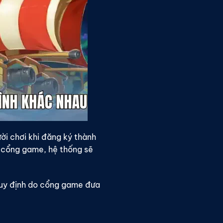
ời chơi khi đăng ký thành
i cổng game, hệ thống sẽ
 quy định do cổng game đưa