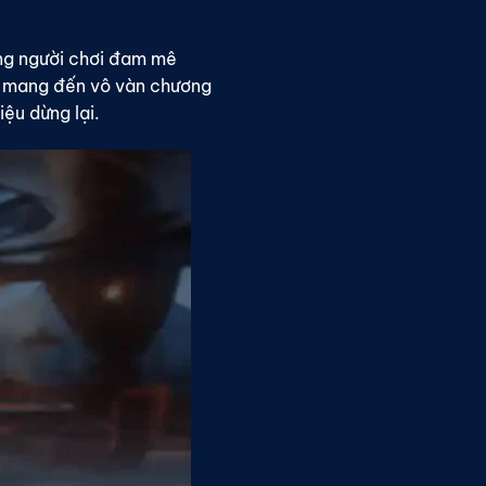
ững người chơi đam mê
ùng mang đến vô vàn chương
iệu dừng lại.