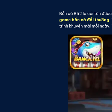
Bắn cá B52 là cái tên được
game bắn cá đổi thưởng
.
trình khuyến mãi mỗi ngày. 