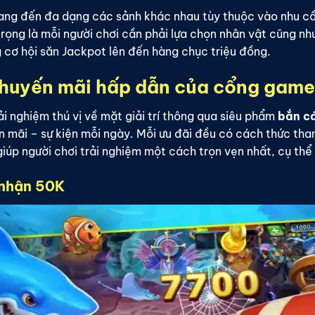
ang đến đa dạng các sảnh khác nhau tùy thuộc vào nhu c
rọng là mỗi người chơi cần phải lựa chọn nhân vật cũng nh
 cơ hội săn Jackpot lên đến hàng chục triệu đồng.
huyến mãi hấp dẫn của cổng game
i nghiệm thú vị về mặt giải trí thông qua siêu phẩm
bắn cá
 mãi – sự kiện mỗi ngày. Mỗi ưu đãi đều có cách thức tha
iúp người chơi trải nghiệm một cách trọn vẹn nhất, cụ thể
 nhận 50K