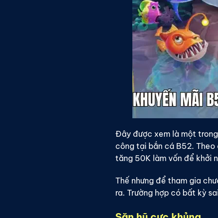
Đây được xem là một trong 
công tại bắn cá B52. Theo 
tăng 50K làm vốn để khởi n
Thế nhưng để tham gia chươ
ra. Trường hợp có bất kỳ sa
Săn hũ cực khủng