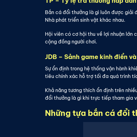
TP – Tỷ lệ trả thưởng hấp dẫn
Bắn cá đổi thưởng là gì luôn được giải
Nhà phát triển sinh vật khác nhau.
Hội viên có cơ hội thu về lợi nhuận lớn
cộng đồng người chơi.
JDB – Sảnh game kinh điển và
Sự ổn định trong hệ thống vận hành khi
tiêu chính xác hỗ trợ tối đa quá trình tí
Khả năng tương thích ổn định trên nhiề
đổi thưởng là gì khi trực tiếp tham gia
Những tựa bắn cá đổi t