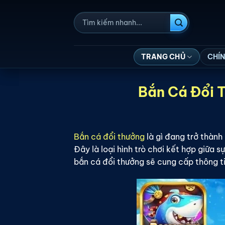
Bỏ
qua
nội
dung
TRANG CHỦ
CHÍ
Bắn Cá Đổi T
Bắn cá đổi thưởng
là gì đang trở thành
Đây là loại hình trò chơi kết hợp giữa 
bắn cá đổi thưởng sẽ cung cấp thông ti