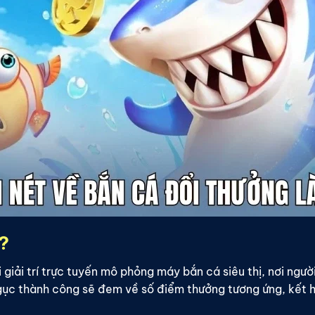
?
i giải trí trực tuyến mô phỏng máy bắn cá siêu thị, nơi ngư
 gục thành công sẽ đem về số điểm thưởng tương ứng, kết 