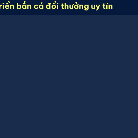
riển bắn cá đổi thưởng uy tín