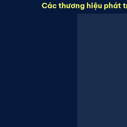
Các thương hiệu phát t