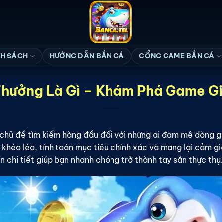
NH SÁCH
HƯỚNG DẪN BẮN CÁ
CỔNG GAME BẮN CÁ
hưởng Là Gì – Khám Phá Game Giả
 chủ đề tìm kiếm hàng đầu đối với những ai đam mê dòng gam
sự khéo léo, tính toán mục tiêu chính xác và mang lại cảm g
n chi tiết giúp bạn nhanh chóng trở thành tay săn thực thụ