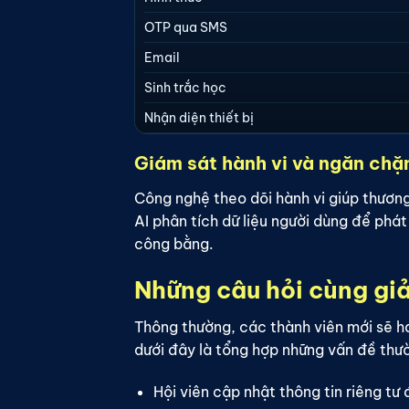
OTP qua SMS
Email
Sinh trắc học
Nhận diện thiết bị
Giám sát hành vi và ngăn chặn
Công nghệ theo dõi hành vi giúp thương
AI phân tích dữ liệu người dùng để phá
công bằng.
Những câu hỏi cùng giả
Thông thường, các thành viên mới sẽ ha
dưới đây là tổng hợp những vấn đề thườ
Hội viên cập nhật thông tin riêng t