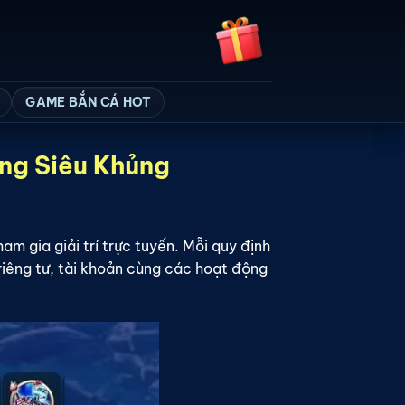
GAME BẮN CÁ HOT
ng Siêu Khủng
ham gia giải trí trực tuyến. Mỗi quy định
riêng tư, tài khoản cùng các hoạt động