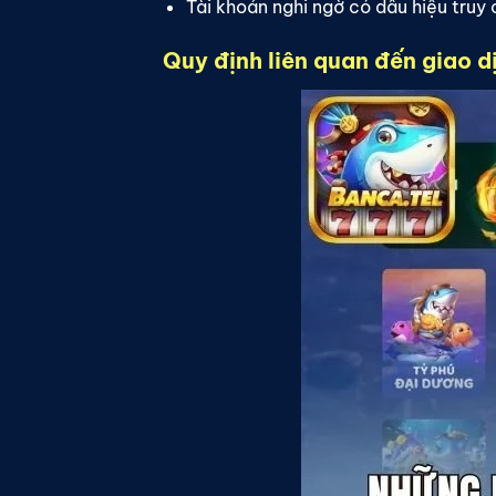
Tài khoản nghi ngờ có dấu hiệu truy 
Quy định liên quan đến giao d