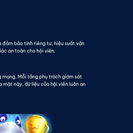
 đảm bảo tính riêng tư, hiệu suất vận
ác an toàn cho hội viên.
g mạng. Mỗi tầng phụ trách giám sát
 mật này, dữ liệu của hội viên luôn an