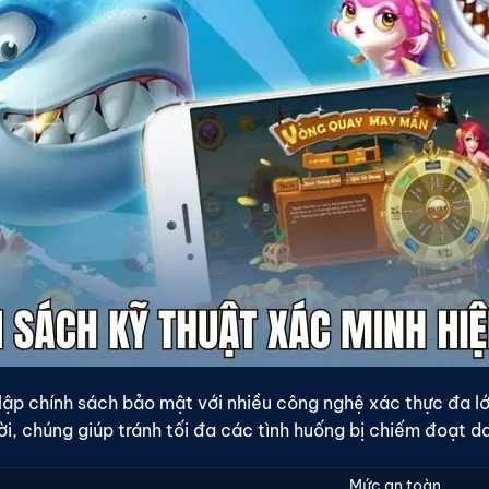
lập chính sách bảo mật với nhiều công nghệ xác thực đa lớp
i, chúng giúp tránh tối đa các tình huống bị chiếm đoạt da
Mức an toàn