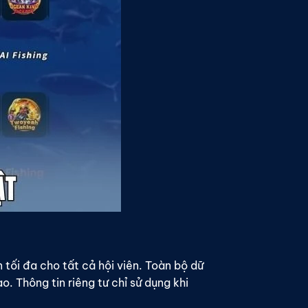
 tối đa cho tất cả hội viên. Toàn bộ dữ
. Thông tin riêng tư chỉ sử dụng khi