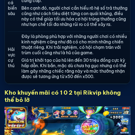
cung cấp.
cá
biển
Bên cạnh đó, người chơi cần hiểu rõ hệ số trả thưởng
sâu
cũng như cách tiêu diệt từng con quái khủng, điều
này có thể giúp tối ưu hóa cơ hội trúng thưởng cũng
như hạn chế tối đa những rủi ro có thể xảy ra.
Đây là phòng phù hợp với những người chơi có nhiều
kinh nghiệm cũng như đã có cho mình những chiến
thuật riêng. Khi trải nghiệm, có hội chạm trán với
Hải
trùm cuối cũng như là hũ của game.
vực
cự
Giá trị khởi tạo của hũ lên đến 30 triệu đồng cực kỳ
thú
hấp dẫn. Khi bắn, mặc dù chưa hạ gục nhưng có thể
làm gãy những chiếc răng này và mức thưởng nhận
được sẽ tương ứng từ x50 đến x500.
Kho khuyến mãi có 1 0 2 tại Rikvip không
thể bỏ lỡ