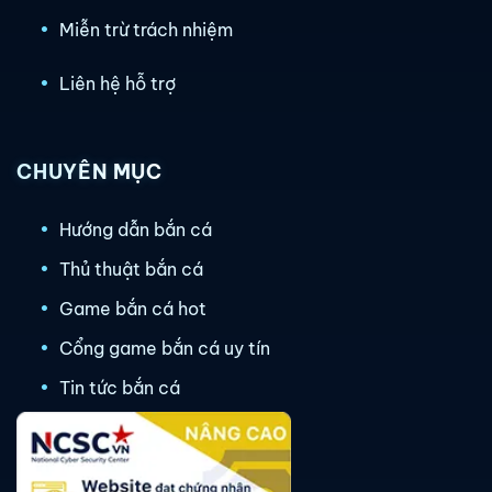
Miễn trừ trách nhiệm
Liên hệ hỗ trợ
CHUYÊN MỤC
Hướng dẫn bắn cá
Thủ thuật bắn cá
Game bắn cá hot
Cổng game bắn cá uy tín
Tin tức bắn cá