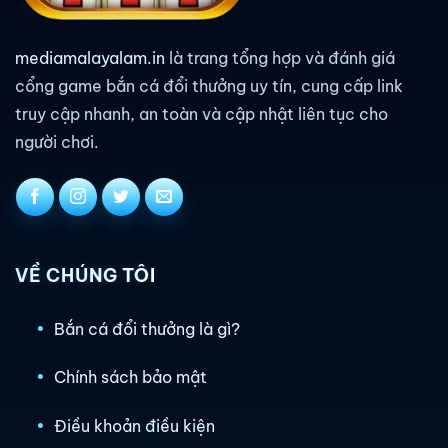
mediamalayalam.in
là trang tổng hợp và đánh giá
cổng game bắn cá đổi thưởng uy tín, cung cấp link
truy cập nhanh, an toàn và cập nhật liên tục cho
người chơi.
VỀ CHÚNG TÔI
Bắn cá đổi thưởng là gì?
Chính sách bảo mật
Điều khoản điều kiện