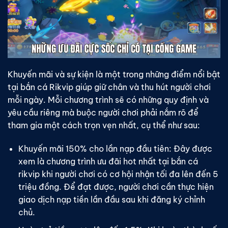
Khuyến mãi và sự kiện là một trong những điểm nổi bật
tại bắn cá Rikvip giúp giữ chân và thu hút người chơi
mỗi ngày. Mỗi chương trình sẽ có những quy định và
yêu cầu riêng mà buộc người chơi phải nắm rõ để
tham gia một cách trọn vẹn nhất, cụ thể như sau:
Khuyến mãi 150% cho lần nạp đầu tiên: Đây được
xem là chương trình ưu đãi hot nhất tại bắn cá
rikvip khi người chơi có cơ hội nhận tối đa lên đến 5
triệu đồng. Để đạt được, người chơi cần thực hiện
giao dịch nạp tiền lần đầu sau khi đăng ký chỉnh
chủ.