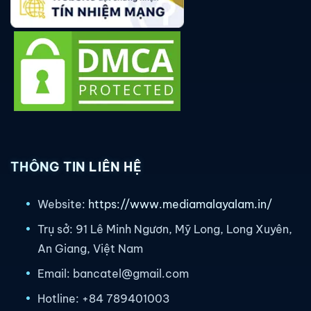
THÔNG TIN LIÊN HỆ
Website:
https://www.mediamalayalam.in/
Trụ sở: 91 Lê Minh Ngươn, Mỹ Long, Long Xuyên,
An Giang, Việt Nam
Email:
bancatel@gmail.com
Hotline: +84 789401003