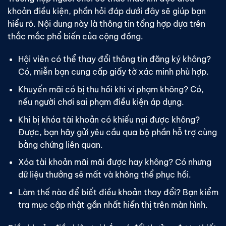
khoản điều kiện, phần hỏi đáp dưới đây sẽ giúp bạn
hiểu rõ. Nội dung này là thông tin tổng hợp dựa trên
thắc mắc phổ biến của cộng đồng.
Hội viên có thể thay đổi thông tin đăng ký không?
Có, miễn bạn cung cấp giấy tờ xác minh phù hợp.
Khuyến mãi có bị thu hồi khi vi phạm không? Có,
nếu người chơi sai phạm điều kiện áp dụng.
Khi bị khóa tài khoản có khiếu nại được không?
Được, bạn hãy gửi yêu cầu qua bộ phần hỗ trợ cùng
bằng chứng liên quan.
Xóa tài khoản mãi mãi được hay không? Có nhưng
dữ liệu thưởng sẽ mất và không thể phục hồi.
Làm thế nào để biết điều khoản thay đổi? Bạn kiểm
tra mục cập nhật gần nhất hiển thị trên màn hình.