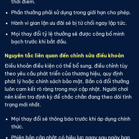
thời điểm.
Phần thưởng phải sử dụng trong giới hạn cho phép.
Hành vi gian lận ưu đãi sẽ bị từ chối ngay lập tức.
Mọi thay đổi tỷ lệ thưởng sẽ được công bố minh
bạch trước khi bắt đầu.
Nguyên tắc liên quan đến chỉnh sửa điều khoản
Điều khoản điều kiện có thể bổ sung, điều chỉnh tùy
theo yêu cầu phát triển của thương hiệu, quy định
phát lý hoặc chính sách bảo mật. Bắn cá đổi thưởng
luôn cam kết rõ ràng trong mọi cập nhật. Người chơi
nên kiểm tra định kỳ để chắc chắn đang theo dõi tình
trạng mới nhất.
Mọi thay đổi sẽ thông báo trước khi áp dụng chính
thức.
Phiên bản cập nhật có hiệu lực ngay sau ngày ban