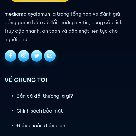
mediamalayalam.in
là trang tổng hợp và đánh giá
cổng game bắn cá đổi thưởng uy tín, cung cấp link
truy cập nhanh, an toàn và cập nhật liên tục cho
người chơi.
VỀ CHÚNG TÔI
Bắn cá đổi thưởng là gì?
Chính sách bảo mật
Điều khoản điều kiện