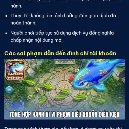
hành.
Thay đổi không làm ảnh hưởng đến giao dịch đã
hoàn thành.
Người chơi tiếp tục sử dụng dịch vụ đồng nghĩa
chấp nhận nội dung mới.
Các sai phạm dẫn đến đình chỉ tài khoản