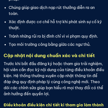
Chúng giúp giao dịch nạp rút thưởng diễn ra an
toàn.
Xác định được cơ chế hỗ trợ khi phát sinh sự cố kỹ
thuật.
Tránh những rủi ro bị đình chỉ vì vi phạm quy định.
Tạo môi trường công bằng giữa các ngư thủ.
Cập nhật nội dung chuẩn xác và chi tiết
Trước khi bắt đầu đăng ký hoặc tham gia trải nghiệm,
hội viên cần đọc kỹ nội dung của từng điều khoản điều
kiện. Hệ thống thường xuyên cập nhật thông tin để
đáp ứng quy định pháp lý cùng công nghệ mới. Theo
dõi các chỉnh sửa giúp bạn hiểu rõ mọi thay đổi có thể
ảnh hưởng đến quyền lợi.
Điều khoản điều kiện chi tiết ki tham gia làm thành