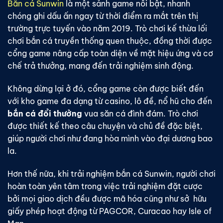
Bắn cá Sunwin
là một sảnh game nổi bật, nhanh
chóng ghi dấu ấn ngay từ thời điểm ra mắt trên thị
trường trực tuyến vào năm 2019. Trò chơi kế thừa lối
chơi bắn cá truyền thống quen thuộc, đồng thời được
cổng game nâng cấp toàn diện về mặt hiệu ứng và cơ
chế trả thưởng, mang đến trải nghiệm sinh động.
Không dừng lại ở đó, cổng game còn được biết đến
với kho game đa dạng từ casino, lô đề, nổ hũ cho đến
bắn cá đổi thưởng
vua săn cá đình đám. Trò chơi
được thiết kế theo câu chuyện và chủ đề đặc biệt,
giúp người chơi như đang hòa mình vào đại dương bao
la.
Hơn thế nữa, khi trải nghiệm bắn cá Sunwin, người chơi
hoàn toàn yên tâm trong việc trải nghiệm đặt cược
bởi mọi giao dịch đều được mã hóa cũng như sở hữu
giấy phép hoạt động từ
PAGCOR, Curacao hay Isle of