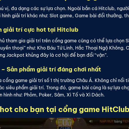
 vị, đa dạng các sự lựa chọn. Ngoài bắn cá Hitclub, người
 hình giải trí khác như: Slot game, Game bài đổi thưởng, thô
 giải trí cực hot tại Hitclub
thủ tham gia giải trí trên cổng game cũng có thể lựa chọn
“huyền thoại” như: Kho Báu Tứ Linh, Hắc Thoại Ngộ Không, 
ng Jackpot khủng đây là cơ hội để bạn đổi “vận”.
– Sản phẩm giải trí đáng chơi nhất
 cổng game giải trí số 1 thị trường Châu Á. Không chỉ nổi 
 siêu phẩm giải trí. Trong đó, game bài cũng là sự lựa ch
n hình như: Phỏm, Poker, Sâm, Xì Tố và Xì Dách.
i hot cho bạn tại cổng game HitClu