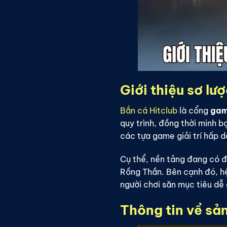
Giới thiệu sơ lư
Bắn cá Hitclub
là cổng
gam
quy trình, đồng thời minh 
các tựa game giải trí hấp dẫ
Cụ thể, nền tảng đang có đ
Rồng Thần. Bên cạnh đó, hệ
người chơi săn mục tiêu dễ
Thông tin về sả