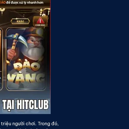
triệu người chơi. Trong đó,