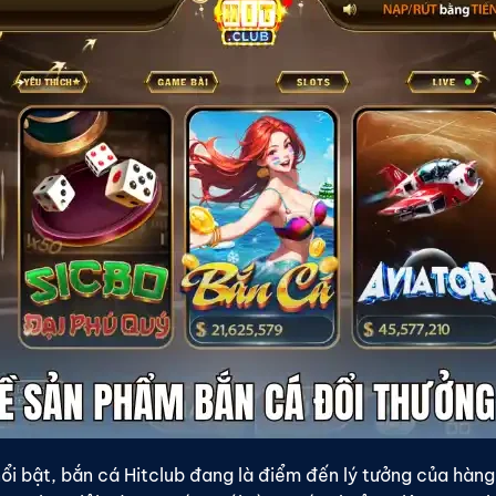
i bật, bắn cá Hitclub đang là điểm đến lý tưởng của hàng 