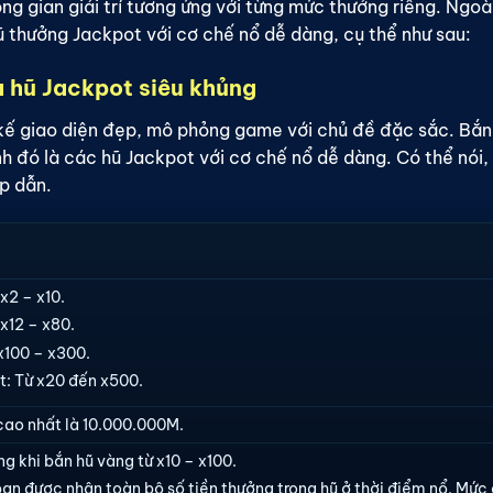
 gian giải trí tương ứng với từng mức thưởng riêng. Ngoài
ũ thưởng Jackpot với cơ chế nổ dễ dàng, cụ thể như sau:
à hũ Jackpot siêu khủng
 kế giao diện đẹp, mô phỏng game với chủ đề đặc sắc. Bắn
 đó là các hũ Jackpot với cơ chế nổ dễ dàng. Có thể nói, 
p dẫn.
g
x2 – x10.
 x12 – x80.
 x100 – x300.
t: Từ x20 đến x500.
ao nhất là 10.000.000M.
g khi bắn hũ vàng từ x10 – x100.
 bạn được nhận toàn bộ số tiền thưởng trong hũ ở thời điểm nổ. Mức