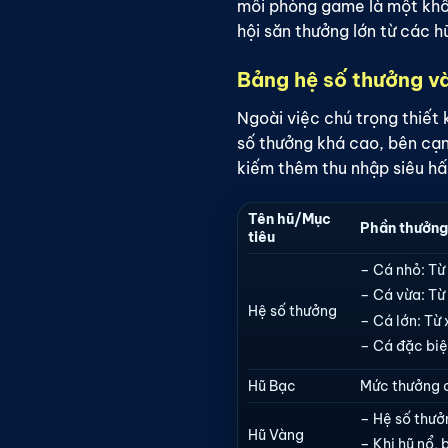
mỗi phòng game là một không
hội săn thưởng lớn từ các h
Bảng hệ số thưởng v
Ngoài việc chú trọng thiết
số thưởng khá cao, bên cạnh
kiếm thêm thu nhập siêu hấ
Tên hũ/Mục
Phần thưởn
tiêu
– Cá nhỏ: Từ 
– Cá vừa: Từ
Hệ số thưởng
– Cá lớn: Từ
– Cá đặc biệ
Hũ Bạc
Mức thưởng c
– Hệ số thưởn
Hũ Vàng
– Khi hũ nổ,