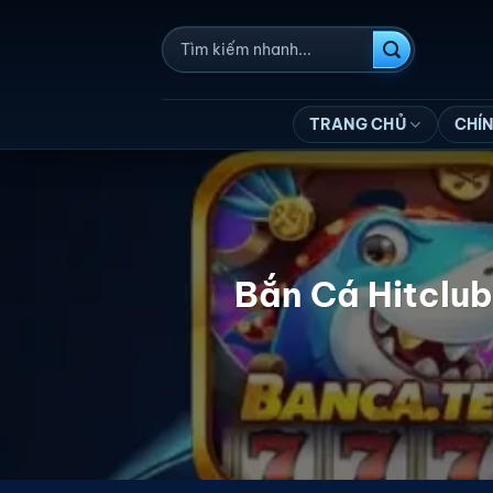
Bỏ
qua
nội
dung
TRANG CHỦ
CHÍ
Bắn Cá Hitclub