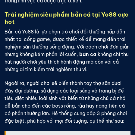
trong lĩnh vực cá cược trực tuyến.
Trải nghiệm siêu phẩm bắn cá tại Yo88 cực
hot
Bắn cá Yo88 là lựa chọn trò chơi đổi thưởng hấp dẫn
nhất tại cổng game, được thiết kế để mang đến trải
nghiệm săn thưởng sống động. Với cách chơi đơn giản
nhưng không kém phần lôi cuốn,
ban ca
không chỉ thu
hút người chơi yêu thích hành động mà còn với cả
những ai tìm kiếm trải nghiệm thú vị.
Ngoài ra, người chơi sẽ biến thành tay thợ săn dưới
đáy đại dương, sử dụng các loại súng và trang bị để
tiêu diệt nhiều loài sinh vật biển từ những chú cá nhỏ
dễ bắn cho đến các boss rồng, rùa hay nàng tiên cá
có phần thưởng lớn. Hệ thống cung cấp 3 phòng chơi
đặc biệt, phù hợp với mọi đối tượng, cụ thể như sau: