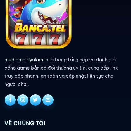
mediamalayalam.in
là trang tổng hợp và đánh giá
cổng game bắn cá đổi thưởng uy tín, cung cấp link
truy cập nhanh, an toàn và cập nhật liên tục cho
người chơi.
VỀ CHÚNG TÔI