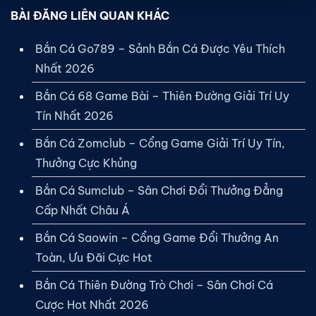
BÀI ĐĂNG LIÊN QUAN KHÁC
Bắn Cá Go789 – Sảnh Bắn Cá Được Yêu Thích
Nhất 2026
Bắn Cá 68 Game Bài – Thiên Đường Giải Trí Uy
Tín Nhất 2026
Bắn Cá Zomclub – Cổng Game Giải Trí Uy Tín,
Thưởng Cực Khủng
Bắn Cá Sumclub – Sân Chơi Đổi Thưởng Đẳng
Cấp Nhất Châu Á
Bắn Cá Saowin – Cổng Game Đổi Thưởng An
Toàn, Ưu Đãi Cực Hot
Bắn Cá Thiên Đường Trò Chơi – Sân Chơi Cá
Cược Hot Nhất 2026