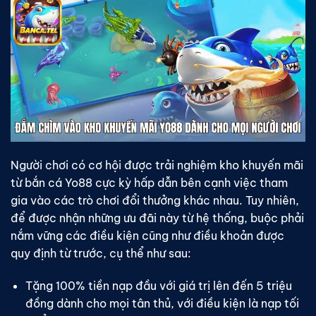
Người chơi có cơ hội được trải nghiệm kho khuyến mãi
từ bắn cá Yo88 cực kỳ hấp dẫn bên cạnh việc tham
gia vào các trò chơi đổi thưởng khác nhau. Tuy nhiên,
để được nhận những ưu đãi này từ hệ thống, buộc phải
nắm vững các điều kiện cũng như điều khoản được
quy định từ trước, cụ thể như sau:
Tặng 100% tiền nạp đầu với giá trị lên đến 5 triệu
đồng dành cho mọi tân thủ, với điều kiện là nạp tối