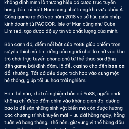
khẳng định mình là thương hiệu cá cược trực tuyến
hàng đầu tại Việt Nam cũng như trong khu vực châu Á.
Cổng game ra đời vào năm 2018 và sở hữu giấy phép
kinh doanh từ PAGCOR, Isle of Man cũng như Cube
Limited, tạo được độ uy tín và chất lượng của mình.
Bên cạnh đó, điểm nổi bật của Yo88 giúp chiếm trọn
sự yêu thích và tin tưởng của người chơi là nhờ vào kho
trò chơi trực tuyến phong phú từ thể thao sôi động
đến game bài đình đám, lô đề, casino cho đến
ban ca
đổi thưởng. Tất cả đều được tích hợp vào cùng một
hệ thống, giúp tối ưu hóa trải nghiệm.
Hơn thế nữa, khi trải nghiệm bắn cá Yo88, người chơi
không chỉ được đắm chìm vào không gian đại dương
bao la để săn những sinh vật biển mà còn được hưởng
các chương trình khuyến mãi – ưu đãi hằng ngày, hằng
tuần và hằng tháng. Thế nên, giữ vững vị thế hàng đầu