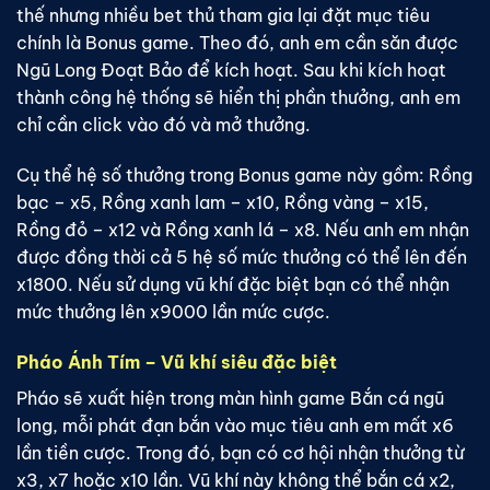
thế nhưng nhiều bet thủ tham gia lại đặt mục tiêu
chính là Bonus game. Theo đó, anh em cần săn được
Ngũ Long Đoạt Bảo để kích hoạt. Sau khi kích hoạt
thành công hệ thống sẽ hiển thị phần thưởng, anh em
chỉ cần click vào đó và mở thưởng.
Cụ thể hệ số thưởng trong Bonus game này gồm: Rồng
bạc – x5, Rồng xanh lam – x10, Rồng vàng – x15,
Rồng đỏ – x12 và Rồng xanh lá – x8. Nếu anh em nhận
được đồng thời cả 5 hệ số mức thưởng có thể lên đến
x1800. Nếu sử dụng vũ khí đặc biệt bạn có thể nhận
mức thưởng lên x9000 lần mức cược.
Pháo Ánh Tím – Vũ khí siêu đặc biệt
Pháo sẽ xuất hiện trong màn hình game Bắn cá ngũ
long, mỗi phát đạn bắn vào mục tiêu anh em mất x6
lần tiền cược. Trong đó, bạn có cơ hội nhận thưởng từ
x3, x7 hoặc x10 lần. Vũ khí này không thể bắn cá x2,