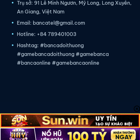
Trụ sở: 91 Lê Minh Ngươn, Mỹ Long, Long Xuyên,
An Giang, Việt Nam
Email:
bancatel@gmail.com
Hotline: +84 789401003
Hashtag: #bancadoithuong
#gamebancadoithuong #gamebanca
#bancaonline #gamebancaonline
Copyright 2026 ©
mediamalayalam.in