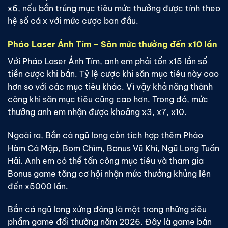
x6, nếu bắn trúng mục tiêu mức thưởng được tính theo
hệ số cá x với mức cược ban đầu.
Pháo Laser Ánh Tím – Săn mức thưởng đến x10 lần
Với Pháo Laser Ánh Tím, anh em phải tốn x15 lần số
tiền cược khi bắn. Tỷ lệ cược khi săn mục tiêu này cao
hơn so với các mục tiêu khác. Vì vậy khả năng thành
công khi săn mục tiêu cũng cao hơn. Trong đó, mức
thưởng anh em nhận được khoảng x3, x7, x10.
Ngoài ra, Bắn cá ngũ long còn tích hợp thêm Pháo
Hàm Cá Mập, Bom Chìm, Bonus Vũ Khí, Ngũ Long Tuần
Hải. Anh em có thể tấn công mục tiêu và tham gia
Bonus game tăng cơ hội nhận mức thưởng khủng lên
đến x5000 lần.
Bắn cá ngũ long xứng đáng là một trong những siêu
phẩm game đổi thưởng năm 2026. Đây là game bắn