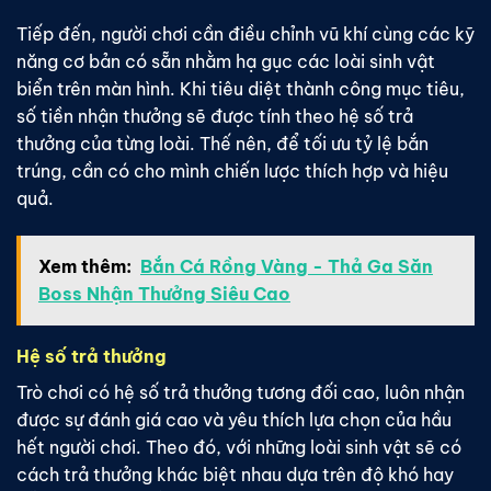
Tiếp đến, người chơi cần điều chỉnh vũ khí cùng các kỹ
năng cơ bản có sẵn nhằm hạ gục các loài sinh vật
biển trên màn hình. Khi tiêu diệt thành công mục tiêu,
số tiền nhận thưởng sẽ được tính theo hệ số trả
thưởng của từng loài. Thế nên, để tối ưu tỷ lệ bắn
trúng, cần có cho mình chiến lược thích hợp và hiệu
quả.
Xem thêm:
Bắn Cá Rồng Vàng - Thả Ga Săn
Boss Nhận Thưởng Siêu Cao
Hệ số trả thưởng
Trò chơi có hệ số trả thưởng tương đối cao, luôn nhận
được sự đánh giá cao và yêu thích lựa chọn của hầu
hết người chơi. Theo đó, với những loài sinh vật sẽ có
cách trả thưởng khác biệt nhau dựa trên độ khó hay