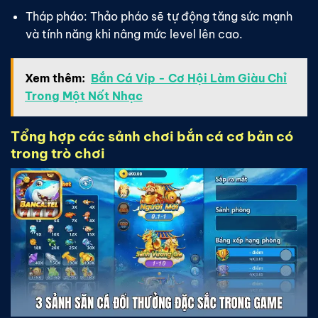
Tháp pháo: Thảo pháo sẽ tự động tăng sức mạnh
và tính năng khi nâng mức level lên cao.
Xem thêm:
Bắn Cá Vip - Cơ Hội Làm Giàu Chỉ
Trong Một Nốt Nhạc
Tổng hợp các sảnh chơi bắn cá cơ bản có
trong trò chơi