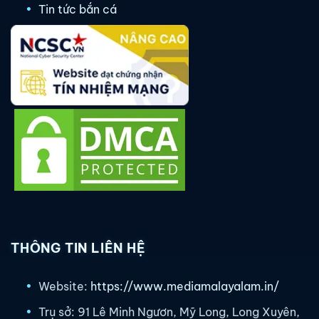
Tin tức bắn cá
THÔNG TIN LIÊN HỆ
Website:
https://www.mediamalayalam.in/
Trụ sở: 91 Lê Minh Ngươn, Mỹ Long, Long Xuyên,