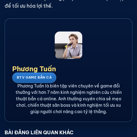
để tối ưu hóa lợi thế.
Phương Tuấn
Phương Tuấn là biên tập viên chuyên về game đổi
thưởng với hơn 7 năm kinh nghiệm nghiên cứu chiến
thuật bắn cá online. Anh thường xuyên chia sẻ mẹo
chơi, chiến thuật săn boss và kinh nghiệm tối ưu xu
giúp người chơi nâng cao tỷ lệ thắng.
BÀI ĐĂNG LIÊN QUAN KHÁC