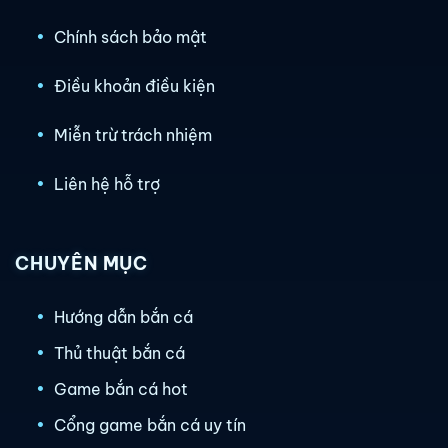
Chính sách bảo mật
Điều khoản điều kiện
Miễn trừ trách nhiệm
Liên hệ hỗ trợ
CHUYÊN MỤC
Hướng dẫn bắn cá
Thủ thuật bắn cá
Game bắn cá hot
Cổng game bắn cá uy tín