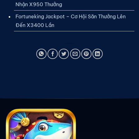
Nhận X950 Thưởng
Fortuneking Jackpot – Cơ Hội Săn Thưởng Lên
Đến X3400 Lần