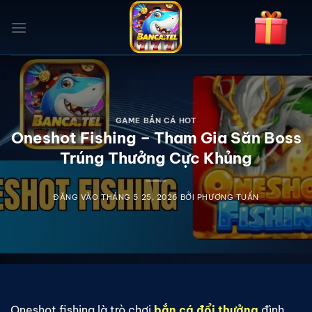
Bỏ
qua
nội
dung
GAME BẮN CÁ HOT
Oneshot Fishing – Tham Gia Săn Boss
Trúng Thưởng Cực Khủng
ĐĂNG VÀO
THÁNG 5 25, 2026
BỞI
PHƯƠNG TUẤN
Oneshot fishing là trò chơi
bắn cá đổi thưởng
đình