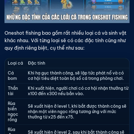
Oneshot fishing bao gồm rất nhiều loại cá và sinh vật
khác nhau. Với từng loại sẽ có các đặc tính cũng như
quy định riêng biệt, cụ thể như sau:
Loại cá
Đặc tính
Cá
Khi hạ gục thành công, sẽ lập tức phát nổ và có
bom
cơ hội tiêu diệt toàn bộ số cá trong phòng chơi.
Thần
Khi xuất hiện, người chơi có cơ hội nhận thưởng từ
tài
x100 đến x300 nếu bắn vào.
Rùa
Sẽ xuất hiện ở level 1, khi bắt được thành công sẽ
biển
nhận một viên ngọc rồng tương ứng với mức
ngọc
thưởng từ x25 đến x75.
rồng
Rùa
Sẽ xuất hiện ở level 2, sau khi bắt thành công sẽ