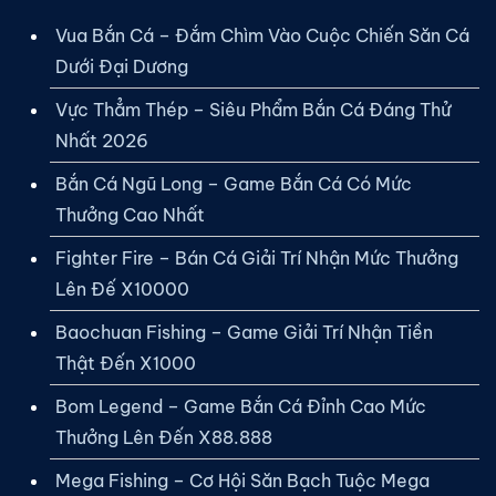
Vua Bắn Cá – Đắm Chìm Vào Cuộc Chiến Săn Cá
Dưới Đại Dương
Vực Thẳm Thép – Siêu Phẩm Bắn Cá Đáng Thử
Nhất 2026
Bắn Cá Ngũ Long – Game Bắn Cá Có Mức
Thưởng Cao Nhất
Fighter Fire – Bán Cá Giải Trí Nhận Mức Thưởng
Lên Đế X10000
Baochuan Fishing – Game Giải Trí Nhận Tiền
Thật Đến X1000
Bom Legend – Game Bắn Cá Đỉnh Cao Mức
Thưởng Lên Đến X88.888
Mega Fishing – Cơ Hội Săn Bạch Tuộc Mega