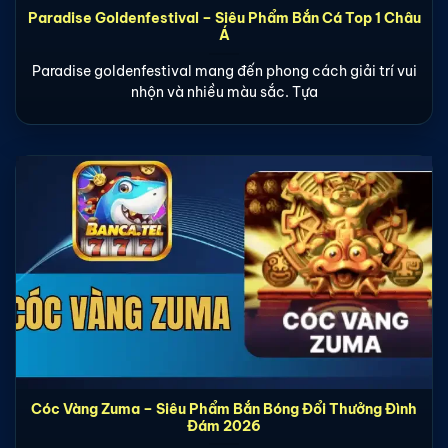
Paradise Goldenfestival – Siêu Phẩm Bắn Cá Top 1 Châu
Á
Paradise goldenfestival mang đến phong cách giải trí vui
nhộn và nhiều màu sắc. Tựa
Cóc Vàng Zuma – Siêu Phẩm Bắn Bóng Đổi Thưởng Đình
Đám 2026