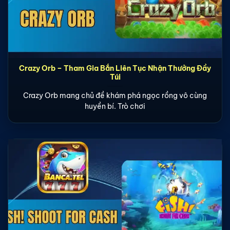
Crazy Orb – Tham Gia Bắn Liên Tục Nhận Thưởng Đầy
Túi
Crazy Orb mang chủ đề khám phá ngọc rồng vô cùng
huyền bí. Trò chơi