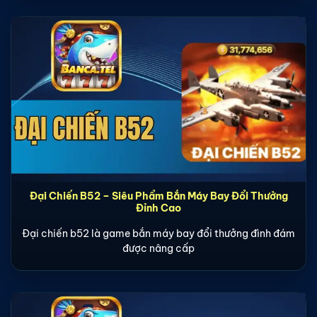
Đại Chiến B52 – Siêu Phẩm Bắn Máy Bay Đổi Thưởng
Đỉnh Cao
Đại chiến b52 là game bắn máy bay đổi thưởng đình đám
được nâng cấp