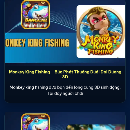
Monkey King Fishing – Bức Phát Thưởng Dưới Đại Dương
3D
Monkey king fishing đưa bạn đến long cung 3D sinh động.
Tại đây người chơi