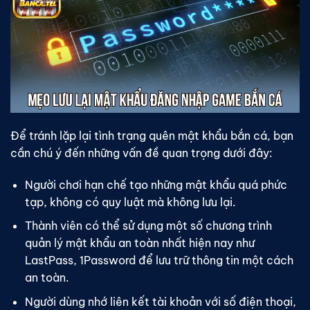
Để tránh lặp lại tình trạng quên mật khẩu bắn cá, bạn
cần chú ý đến những vấn đề quan trọng dưới đây:
Người chơi hạn chế tạo những mật khẩu quá phức
tạp, không có quy luật mà không lưu lại.
Thành viên có thể sử dụng một số chương trình
quản lý mật khẩu an toàn nhất hiện nay như
LastPass, 1Password để lưu trữ thông tin một cách
an toàn.
Người dùng nhớ liên kết tài khoản với số điện thoại,