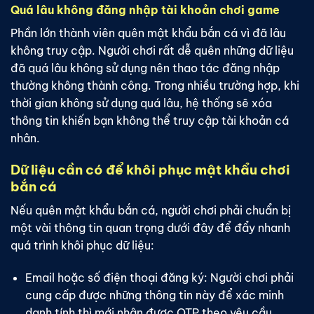
Quá lâu không đăng nhập tài khoản chơi game
Phần lớn thành viên quên mật khẩu bắn cá vì đã lâu
không truy cập. Người chơi rất dễ quên những dữ liệu
đã quá lâu không sử dụng nên thao tác đăng nhập
thường không thành công. Trong nhiều trường hợp, khi
thời gian không sử dụng quá lâu, hệ thống sẽ xóa
thông tin khiến bạn không thể truy cập tài khoản cá
nhân.
Dữ liệu cần có để khôi phục mật khẩu chơi
bắn cá
Nếu quên mật khẩu bắn cá, người chơi phải chuẩn bị
một vài thông tin quan trọng dưới đây để đẩy nhanh
quá trình khôi phục dữ liệu:
Email hoặc số điện thoại đăng ký: Người chơi phải
cung cấp được những thông tin này để xác minh
danh tính thì mới nhận được OTP theo yêu cầu.