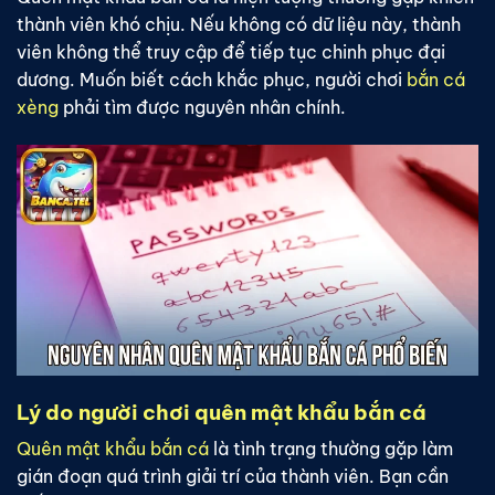
thành viên khó chịu. Nếu không có dữ liệu này, thành
viên không thể truy cập để tiếp tục chinh phục đại
dương. Muốn biết cách khắc phục, người chơi
bắn cá
xèng
phải tìm được nguyên nhân chính.
Lý do người chơi quên mật khẩu bắn cá
Quên mật khẩu bắn cá
là tình trạng thường gặp làm
gián đoạn quá trình giải trí của thành viên. Bạn cần