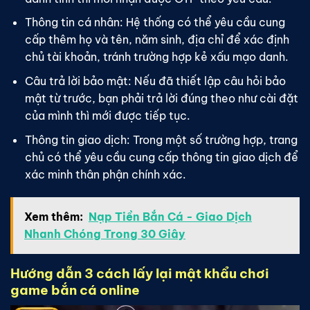
Thông tin cá nhân: Hệ thống có thể yêu cầu cung
cấp thêm họ và tên, năm sinh, địa chỉ để xác định
chủ tài khoản, tránh trường hợp kẻ xấu mạo danh.
Câu trả lời bảo mật: Nếu đã thiết lập câu hỏi bảo
mật từ trước, bạn phải trả lời đúng theo như cài đặt
của mình thì mới được tiếp tục.
Thông tin giao dịch: Trong một số trường hợp, trang
chủ có thể yêu cầu cung cấp thông tin giao dịch để
xác minh thân phận chính xác.
Xem thêm:
Nạp Tiền Bắn Cá - Giao Dịch
Nhanh Chóng Trong 30 Giây
Hướng dẫn 3 cách lấy lại mật khẩu chơi
game bắn cá online