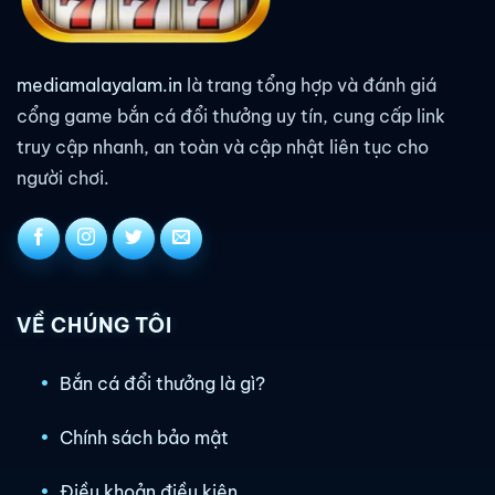
mediamalayalam.in
là trang tổng hợp và đánh giá
cổng game bắn cá đổi thưởng uy tín, cung cấp link
truy cập nhanh, an toàn và cập nhật liên tục cho
người chơi.
VỀ CHÚNG TÔI
Bắn cá đổi thưởng là gì?
Chính sách bảo mật
Điều khoản điều kiện