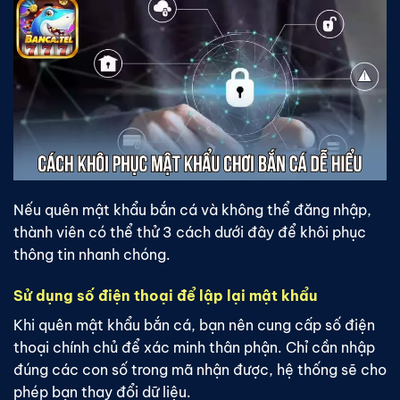
Nếu quên mật khẩu bắn cá và không thể đăng nhập,
thành viên có thể thử 3 cách dưới đây để khôi phục
thông tin nhanh chóng.
Sử dụng số điện thoại để lập lại mật khẩu
Khi quên mật khẩu bắn cá, bạn nên cung cấp số điện
thoại chính chủ để xác minh thân phận. Chỉ cần nhập
đúng các con số trong mã nhận được, hệ thống sẽ cho
phép bạn thay đổi dữ liệu.