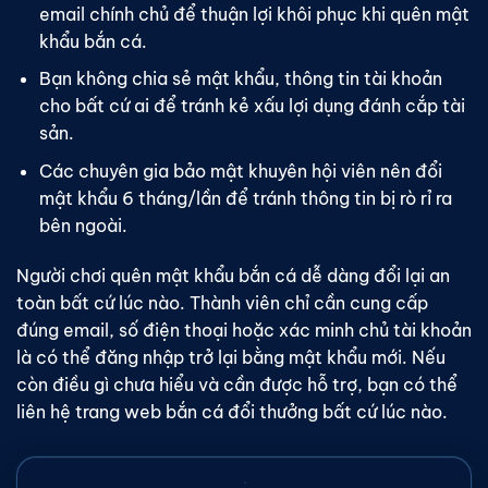
email chính chủ để thuận lợi khôi phục khi quên mật
khẩu bắn cá.
Bạn không chia sẻ mật khẩu, thông tin tài khoản
cho bất cứ ai để tránh kẻ xấu lợi dụng đánh cắp tài
sản.
Các chuyên gia bảo mật khuyên hội viên nên đổi
mật khẩu 6 tháng/lần để tránh thông tin bị rò rỉ ra
bên ngoài.
Người chơi quên mật khẩu bắn cá dễ dàng đổi lại an
toàn bất cứ lúc nào. Thành viên chỉ cần cung cấp
đúng email, số điện thoại hoặc xác minh chủ tài khoản
là có thể đăng nhập trở lại bằng mật khẩu mới. Nếu
còn điều gì chưa hiểu và cần được hỗ trợ, bạn có thể
liên hệ trang web bắn cá đổi thưởng bất cứ lúc nào.