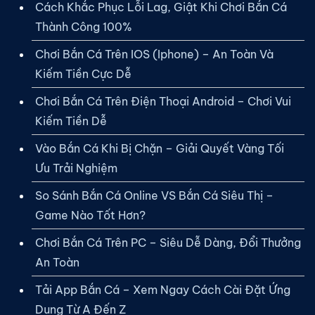
Cách Khắc Phục Lỗi Lag, Giật Khi Chơi Bắn Cá
Thành Công 100%
Chơi Bắn Cá Trên IOS (Iphone) – An Toàn Và
Kiếm Tiền Cực Dễ
Chơi Bắn Cá Trên Điện Thoại Android – Chơi Vui
Kiếm Tiền Dễ
Vào Bắn Cá Khi Bị Chặn – Giải Quyết Vàng Tối
Ưu Trải Nghiệm
So Sánh Bắn Cá Online VS Bắn Cá Siêu Thị –
Game Nào Tốt Hơn?
Chơi Bắn Cá Trên PC – Siêu Dễ Dàng, Đổi Thưởng
An Toàn
Tải App Bắn Cá – Xem Ngay Cách Cài Đặt Ứng
Dụng Từ A Đến Z