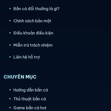
Bắn cá đổi thưởng là gì?
Chính sách bảo mật
Điều khoản điều kiện
Miễn trừ trách nhiệm
Liên hệ hỗ trợ
CHUYÊN MỤC
Hướng dẫn bắn cá
Thủ thuật bắn cá
Game bắn cá hot