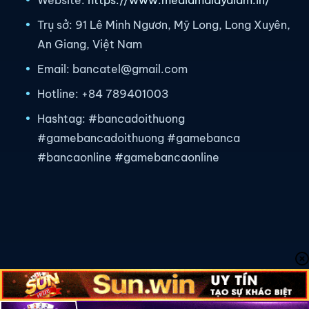
Website:
https://www.mediamalayalam.in/
Trụ sở: 91 Lê Minh Ngươn, Mỹ Long, Long Xuyên,
An Giang, Việt Nam
Email:
bancatel@gmail.com
Hotline: +84 789401003
Hashtag: #bancadoithuong
#gamebancadoithuong #gamebanca
#bancaonline #gamebancaonline