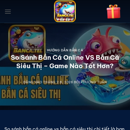
Bỏ
qua
nội
dung
HƯỚNG DẪN BẮN CÁ
So Sánh Bắn Cá Online VS Bắn Cá
Siêu Thị – Game Nào Tốt Hơn?
ĐĂNG VÀO
THÁNG 2 8, 2026
BỞI
PHƯƠNG TUẤN
So sánh bắn cá online vs bắn cá siêu thị chi tiết là bạn