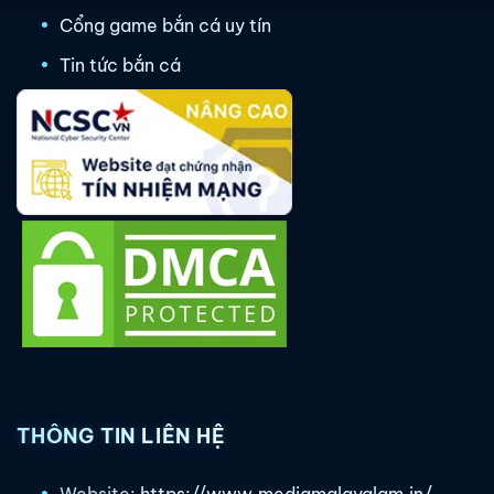
Cổng game bắn cá uy tín
Tin tức bắn cá
THÔNG TIN LIÊN HỆ