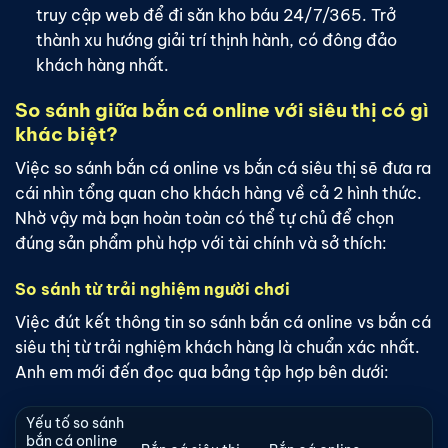
truy cập web để đi săn kho báu 24/7/365. Trở
thành xu hướng giải trí thịnh hành, có đông đảo
khách hàng nhất.
So sánh giữa bắn cá online với siêu thị có gì
khác biệt?
Việc so sánh bắn cá online vs bắn cá siêu thị sẽ đưa ra
cái nhìn tổng quan cho khách hàng về cả 2 hình thức.
Nhờ vậy mà bạn hoàn toàn có thể tự chủ để chọn
đúng sản phẩm phù hợp với tài chính và sở thích:
So sánh từ trải nghiệm người chơi
Việc đút kết thông tin so sánh bắn cá online vs bắn cá
siêu thị từ trải nghiệm khách hàng là chuẩn xác nhất.
Anh em mới đến đọc qua bảng tập hợp bên dưới:
Yếu tố so sánh
bắn cá online