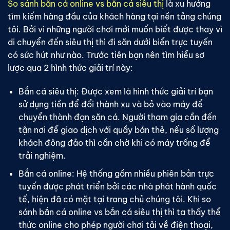
So sánh bắn cá online vs bắn cá siêu thị
là xu hướng
tìm kiếm hàng đầu của khách hàng tại nền tảng chúng
tôi. Bởi vì những người chơi mới muốn biết được thay vì
di chuyển đến siêu thị thì đi săn dưới biển trực tuyến
có sức hút như nào. Trước tiên bạn nên tìm hiểu sơ
lược qua 2 hình thức giải trí này:
Bắn cá siêu thị: Được xem là hình thức giải trí bạn
sử dụng tiền để đổi thành xu và bỏ vào máy để
chuyển thành đạn săn cá. Người tham gia cần đến
tận nơi để giao dịch với quầy bán thẻ, nếu số lượng
khách đông đảo thì cần chờ khi có máy trống để
trải nghiệm.
Bắn cá online: Hệ thống gồm nhiều phiên bản trực
tuyến được phát triển bởi các nhà phát hành quốc
tế, hiện đã có mặt tại trang chủ chúng tôi. Khi so
sánh bắn cá online vs bắn cá siêu thị thì ta thấy thể
thức online cho phép người chơi tải về điện thoại,