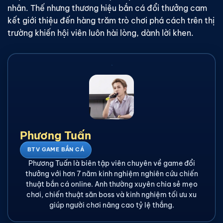
nhân. Thế nhưng thương hiệu bắn cá đổi thưởng cam
kết giới thiệu đến hàng trăm trò chơi phá cách trên thị
trường khiến hội viên luôn hài lòng, dành lời khen.
Phương Tuấn
Phương Tuấn là biên tập viên chuyên về game đổi
thưởng với hơn 7 năm kinh nghiệm nghiên cứu chiến
thuật bắn cá online. Anh thường xuyên chia sẻ mẹo
chơi, chiến thuật săn boss và kinh nghiệm tối ưu xu
giúp người chơi nâng cao tỷ lệ thắng.