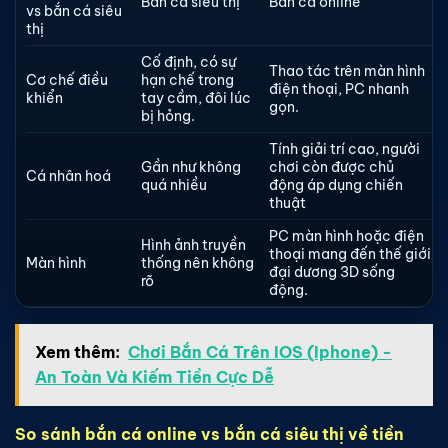
Bắn cá siêu thị
Bắn cá online
vs bắn cá siêu
thị
Cố định, có sự
Thao tác trên màn hình
Cơ chế điều
hạn chế trong
điện thoại, PC nhanh
khiển
tay cầm, đôi lúc
gọn.
bị hỏng.
Tính giải trí cao, người
Gần như không
chơi còn được chủ
Cá nhân hoá
quá nhiều
động áp dụng chiến
thuật
PC màn hình hoặc điện
Hình ảnh truyền
thoại mang đến thế giới
Màn hình
thống nên không
đại dương 3D sống
rõ
động.
Xem thêm:
Chơi Bắn Cá Trên IOS (Iphone) -
An Toàn Và Kiếm Tiền Cực Dễ
So sánh bắn cá online vs bắn cá siêu thị về tiền