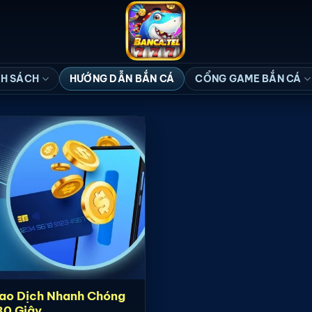
NH SÁCH
HƯỚNG DẪN BẮN CÁ
CỔNG GAME BẮN CÁ
iao Dịch Nhanh Chóng
30 Giây