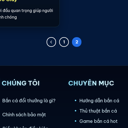
i đầu quan trọng giúp người
nh chóng
1
2
 CHÚNG TÔI
CHUYÊN MỤC
Bắn cá đổi thưởng là gì?
Hướng dẫn bắn cá
Thủ thuật bắn cá
Chính sách bảo mật
Game bắn cá hot