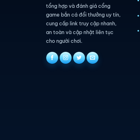
tổng hợp và đánh giá cổng
game bắn cá đổi thưởng uy tín,
cung cấp link truy cập nhanh,
an toàn và cập nhật liên tục
cho người chơi.