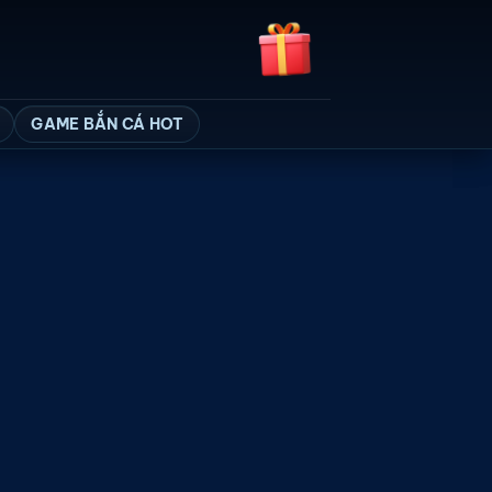
GAME BẮN CÁ HOT