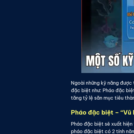
Ngoài những kỹ năng được t
đặc biệt như: Pháo đặc biệ
tăng tỷ lệ săn mục tiêu th
Pháo đặc biệt – “Vũ 
Pháo đặc biệt sẽ xuất hiện
pháo đặc biệt có 2 tính nă