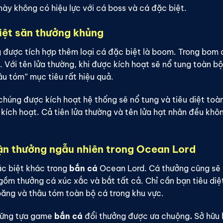
ày không có hiệu lực với cá boss và cá đặc biệt.
iệt săn thưởng khủng
được tích hợp thêm loại cá đặc biệt là boom. Trong bom đ
. Với tên lửa thường, khi được kích hoạt sẽ nổ tung toàn bộ
âu tóm” mục tiêu rất hiệu quả.
 chúng được kích hoạt hệ thống sẽ nổ tung và tiêu diệt toàn
 kích hoạt. Cả tiên lửa thường và tên lửa hạt nhân đều kh
n thưởng ngẫu nhiên trong Ocean Lord
ặc biệt khác trong
bắn cá
Ocean Lord. Cá thưởng cũng sẽ 
gồm thưởng cá xúc xắc và bắt tất cả. Chỉ cần bạn tiêu diệ
ăng và thâu tóm toàn bộ cá trong khu vực.
hững tựa game
bắn cá
đổi thưởng được ưa chuộng
.
Sở hữu 