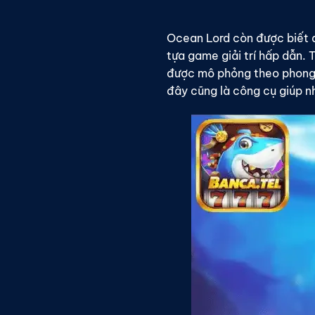
Ocean Lord còn được biết 
tựa game giải trí hấp dẫn.
được mô phỏng theo phong c
đây cũng là công cụ giúp n