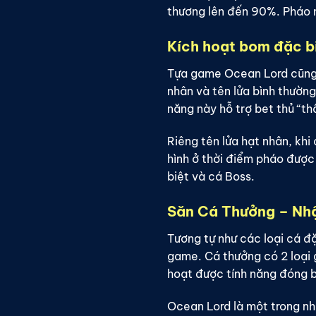
thương lên đến 90%. Pháo n
Kích hoạt bom đặc b
Tựa game Ocean Lord cũng 
nhân và tên lửa bình thường
năng này hỗ trợ bet thủ “th
Riêng tên lửa hạt nhân, khi
hình ở thời điểm pháo được
biệt và cá Boss.
Săn Cá Thưởng – Nhậ
Tương tự như các loại cá đ
game. Cá thưởng có 2 loại 
hoạt được tính năng đóng b
Ocean Lord là một trong n