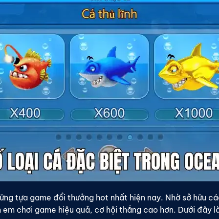
ững tựa game đổi thưởng hot nhất hiện nay. Nhờ sở hữu cá
h em chơi game hiệu quả, cơ hội thắng cao hơn. Dưới đây l