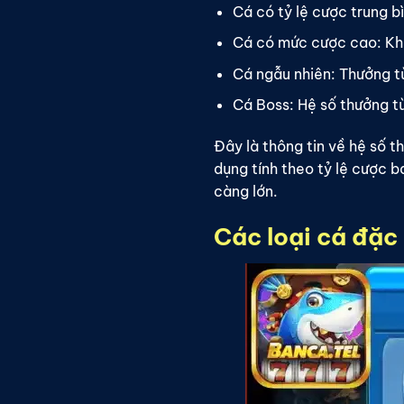
Cá có tỷ lệ cược trung 
Cá có mức cược cao: Kh
Cá ngẫu nhiên: Thưởng t
Cá Boss: Hệ số thưởng t
Đây là thông tin về hệ số t
dụng tính theo tỷ lệ cược 
càng lớn.
Các loại cá đặc