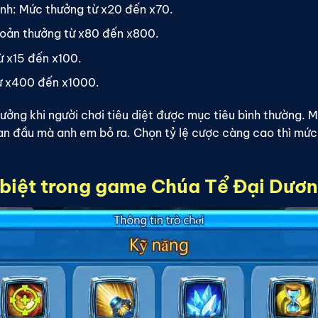
bình: Mức thưởng từ x20 đến x70.
oản thưởng từ x80 đến x800.
ừ x15 đến x100.
ừ x400 đến x1000.
hưởng khi người chơi tiêu diệt được mục tiêu bình thường.
ban đầu mà anh em bỏ ra. Chọn tỷ lệ cược càng cao thì mức
 biệt trong game Chúa Tể Đại Dươ