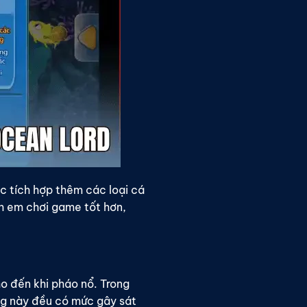
c tích hợp thêm các loại cá
nh em chơi game tốt hơn,
o đến khi pháo nổ. Trong
ng này đều có mức gây sát