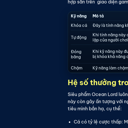
hợp sẵn trên giao diện gam
Kỹ năng
Mô tả
Khóa cá
Đây là tính năng 
Khi tính năng này 
Tự động
lập của người chơi
Khi kỹ năng này đư
Đóng
bị khóa khả năng 
băng
Chậm
Kỹ năng làm chậm 
Hệ số thưởng tr
Siêu phẩm Ocean Lord luôn l
này còn gây ấn tượng với n
tiêu mình bắn hạ, cụ thể:
Cá có tỷ lệ cược thấp: M