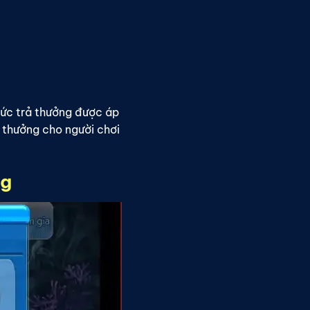
 Mức trả thưởng được áp
 thưởng cho người chơi
ng