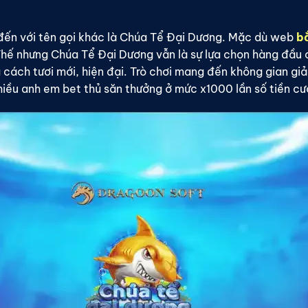
đến với tên gọi khác là Chúa Tể Đại Dương. Mặc dù web
b
 Thế nhưng Chúa Tể Đại Dương vẫn là sự lựa chọn hàng đầu c
ách tươi mới, hiện đại. Trò chơi mang đến không gian giải
hiều anh em bet thủ săn thưởng ở mức x1000 lần số tiền c