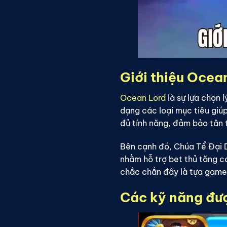
Giới thiệu Ocea
Ocean Lord
là sự lựa chọn 
dạng các loại mục tiêu giú
đủ tính năng, đảm bảo tân 
Bên cạnh đó, Chúa Tể Đại D
nhằm hỗ trợ bet thủ tăng cơ
chắc chắn đây là tựa game đ
Các kỹ năng đượ