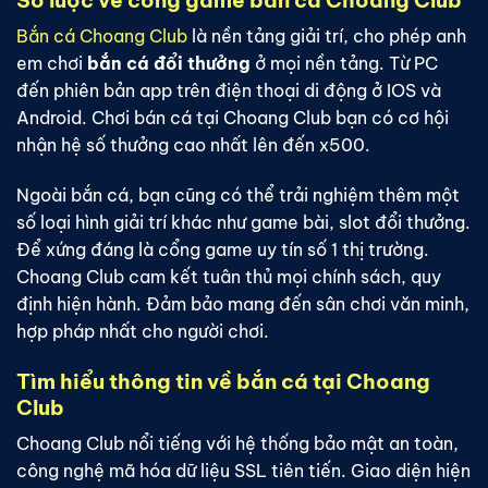
Bắn cá Choang Club
là nền tảng giải trí, cho phép anh
em chơi
bắn cá đổi thưởng
ở mọi nền tảng. Từ PC
đến phiên bản app trên điện thoại di động ở IOS và
Android. Chơi bán cá tại Choang Club bạn có cơ hội
nhận hệ số thưởng cao nhất lên đến x500.
Ngoài bắn cá, bạn cũng có thể trải nghiệm thêm một
số loại hình giải trí khác như game bài, slot đổi thưởng.
Để xứng đáng là cổng game uy tín số 1 thị trường.
Choang Club cam kết tuân thủ mọi chính sách, quy
định hiện hành. Đảm bảo mang đến sân chơi văn minh,
hợp pháp nhất cho người chơi.
Tìm hiểu thông tin về bắn cá tại Choang
Club
Choang Club nổi tiếng với hệ thống bảo mật an toàn,
công nghệ mã hóa dữ liệu SSL tiên tiến. Giao diện hiện