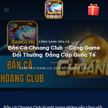
Bỏ
qua
nội
dung
CỔNG GAME BẮN CÁ
Bắn Cá Choang Club – Cổng Game
Đổi Thưởng Đẳng Cấp Quốc Tế
ĐĂNG VÀO
THÁNG 2 8, 2026
BỞI
PHƯƠNG TUẤN
Bắn cá Choang Club là một trong những nền tảng giải