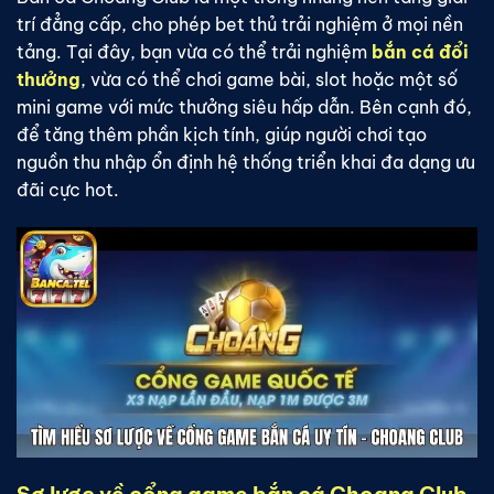
trí đẳng cấp, cho phép bet thủ trải nghiệm ở mọi nền
tảng. Tại đây, bạn vừa có thể trải nghiệm
bắn cá đổi
thưởng
, vừa có thể chơi game bài, slot hoặc một số
mini game với mức thưởng siêu hấp dẫn. Bên cạnh đó,
để tăng thêm phần kịch tính, giúp người chơi tạo
nguồn thu nhập ổn định hệ thống triển khai đa dạng ưu
đãi cực hot.
Sơ lược về cổng game bắn cá Choang Club