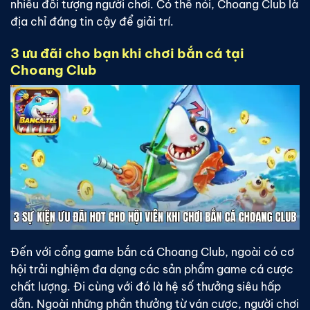
nhiều đối tượng người chơi. Có thể nói, Choang Club là
địa chỉ đáng tin cậy để giải trí.
3 ưu đãi cho bạn khi chơi bắn cá tại
Choang Club
Đến với cổng game bắn cá Choang Club, ngoài có cơ
hội trải nghiệm đa dạng các sản phẩm game cá cược
chất lượng. Đi cùng với đó là hệ số thưởng siêu hấp
dẫn. Ngoài những phần thưởng từ ván cược, người chơi