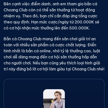
Bên cạnh việc điểm danh, anh em tham gia bắn cá
Choang Club còn có thể săn thưởng từ hoạt động
nhiệm vụ. Theo đó, bạn chỉ cần đáp ứng tổng cược
theo quy định. Hạn mức cược/ngày từ 200.000K sẽ
có cơ hội nhận mức thưởng lên đến 500.000K.
Bắn cá Choang Club mang đến sân chơi giải trí an
toàn với nhiều sản phẩm cá cược chất lượng. Điển
hình nhất là bắn cá online, nhờ tỷ lệ thưởng cao, luật
chơi dễ dàng mang đến cơ hội săn thưởng hấp dẫn
cho người chơi. Nếu bạn cũng yêu thích loại hình giải
trí này đừng bỏ lỡ cơ hội làm giàu tại Choang Club nhé!