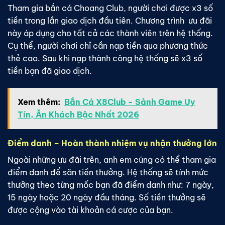
Tham gia bắn cá Choang Club, người chơi được x3 số
tiền trong lần giao dịch đầu tiên. Chương trình ưu đãi
này áp dụng cho tất cả các thành viên trên hệ thống.
Cụ thể, người chơi chỉ cần nạp tiền qua phương thức
thẻ cao. Sau khi nạp thành công hệ thống sẽ x3 số
tiền bạn đã giao dịch.
Xem thêm:
Bắn Cá X8Club - Sảnh Game Uy
Tín, Ăn Khách Bậc Nhất 2026
Điểm danh – Hoàn thành nhiệm vụ nhận thưởng lớn
Ngoài những ưu đãi trên, anh em cũng có thể tham gia
điểm danh để săn tiền thưởng. Hệ thống sẽ tính mức
thưởng theo từng mốc bạn đã điểm danh như: 7 ngày,
15 ngày hoặc 20 ngày đầu tháng. Số tiền thưởng sẽ
được cộng vào tài khoản cá cược của bạn.