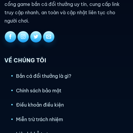
cổng game bắn cá đổi thưởng uy tín, cung cấp link
truy cập nhanh, an toàn và cập nhật liên tục cho
người chơi.
VỀ CHÚNG TÔI
Bắn cá đổi thưởng là gì?
Chính sách bảo mật
Điều khoản điều kiện
Miễn trừ trách nhiệm