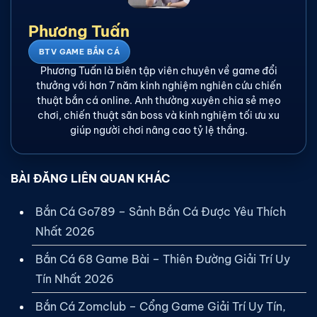
Phương Tuấn
Phương Tuấn là biên tập viên chuyên về game đổi
thưởng với hơn 7 năm kinh nghiệm nghiên cứu chiến
thuật bắn cá online. Anh thường xuyên chia sẻ mẹo
chơi, chiến thuật săn boss và kinh nghiệm tối ưu xu
giúp người chơi nâng cao tỷ lệ thắng.
BÀI ĐĂNG LIÊN QUAN KHÁC
Bắn Cá Go789 – Sảnh Bắn Cá Được Yêu Thích
Nhất 2026
Bắn Cá 68 Game Bài – Thiên Đường Giải Trí Uy
Tín Nhất 2026
Bắn Cá Zomclub – Cổng Game Giải Trí Uy Tín,